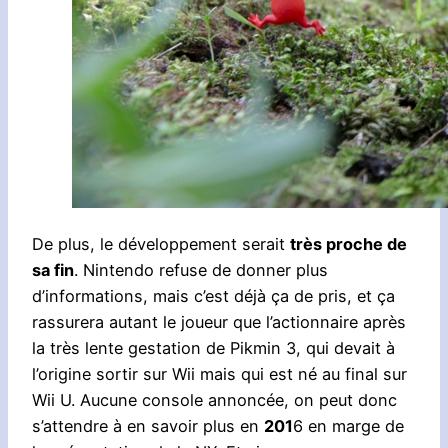
De plus, le développement serait
très proche de
sa fin
. Nintendo refuse de donner plus
d’informations, mais c’est déjà ça de pris, et ça
rassurera autant le joueur que l’actionnaire après
la très lente gestation de Pikmin 3, qui devait à
l’origine sortir sur Wii mais qui est né au final sur
Wii U. Aucune console annoncée, on peut donc
s’attendre à en savoir plus en
201
6 en marge de