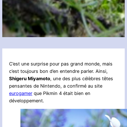
C’est une surprise pour pas grand monde, mais
c’est toujours bon d’en entendre parler. Ainsi,
Shigeru Miyamoto
, une des plus célèbres têtes
pensantes de Nintendo, a confirmé au site
eurogamer
que Pikmin 4 était bien en
développement.