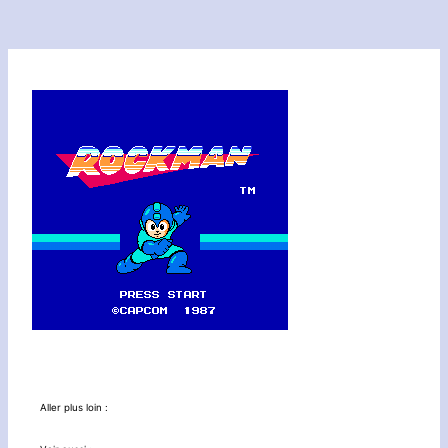
Aller plus loin :