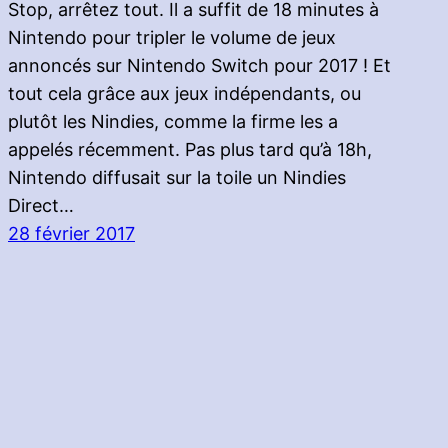
Stop, arrêtez tout. Il a suffit de 18 minutes à
Nintendo pour tripler le volume de jeux
annoncés sur Nintendo Switch pour 2017 ! Et
tout cela grâce aux jeux indépendants, ou
plutôt les Nindies, comme la firme les a
appelés récemment. Pas plus tard qu’à 18h,
Nintendo diffusait sur la toile un Nindies
Direct…
28 février 2017