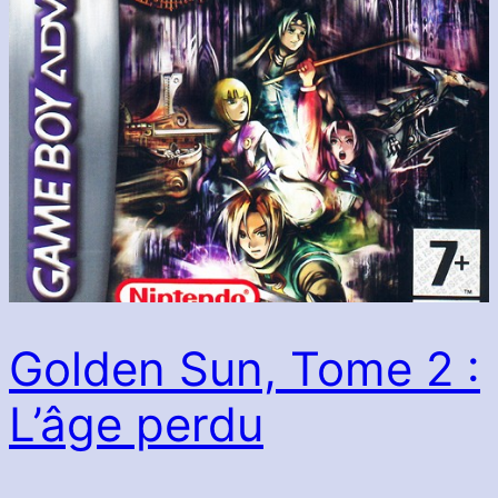
Golden Sun, Tome 2 :
L’âge perdu