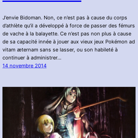
J’envie Bidoman. Non, ce n’est pas à cause du corps
d’athlète qu’il a développé à force de passer des fémurs
de vache à la balayette. Ce n’est pas non plus à cause
de sa capacité innée à jouer aux vieux jeux Pokémon ad
vitam æternam sans se lasser, ou son habileté à
continuer à administrer…
14 novembre 2014