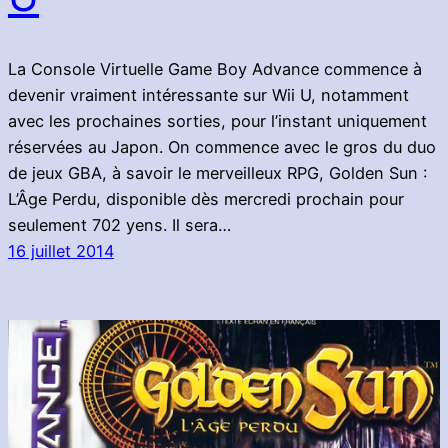
La Console Virtuelle Game Boy Advance commence à
devenir vraiment intéressante sur Wii U, notamment
avec les prochaines sorties, pour l’instant uniquement
réservées au Japon. On commence avec le gros du duo
de jeux GBA, à savoir le merveilleux RPG, Golden Sun :
L’Âge Perdu, disponible dès mercredi prochain pour
seulement 702 yens. Il sera…
16 juillet 2014