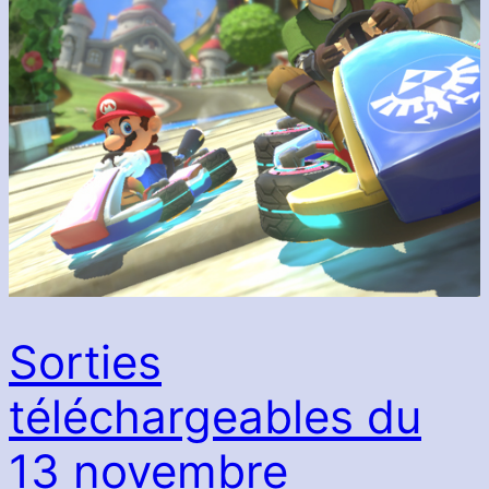
Sorties
téléchargeables du
13 novembre