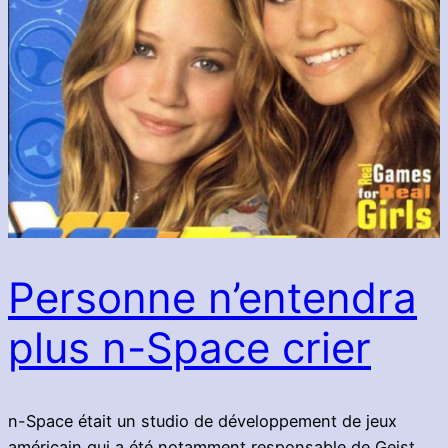
Personne n’entendra
plus n-Space crier
n-Space était un studio de développement de jeux
américain qui a été notamment responsable de Geist