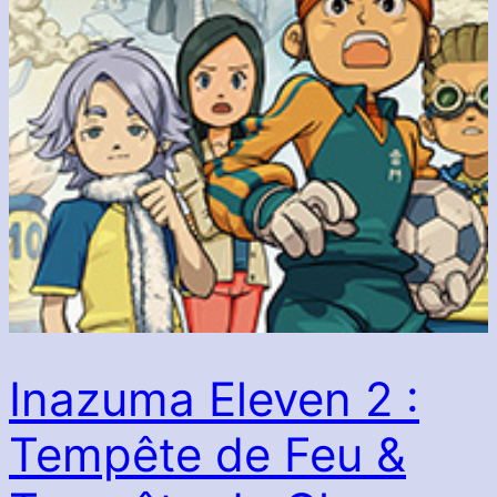
Inazuma Eleven 2 :
Tempête de Feu &