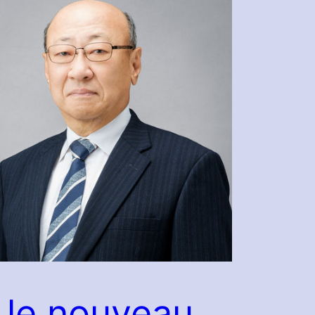
 le nouveau