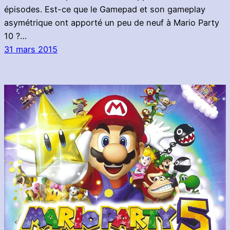
épisodes. Est-ce que le Gamepad et son gameplay
asymétrique ont apporté un peu de neuf à Mario Party
10 ?…
31 mars 2015