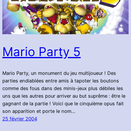
Mario Party 5
Mario Party, un monument du jeu multijoueur ! Des
parties endiablées entre amis à tapoter les boutons
comme des fous dans des minis-jeux plus débiles les
uns que les autres pour arriver au but suprême : être le
gagnant de la partie ! Voici que le cinquième opus fait
son apparition et porte le nom…
25 février 2004