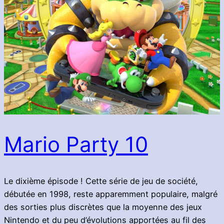
Mario Party 10
Le dixième épisode ! Cette série de jeu de société,
débutée en 1998, reste apparemment populaire, malgré
des sorties plus discrètes que la moyenne des jeux
Nintendo et du peu d’évolutions apportées au fil des