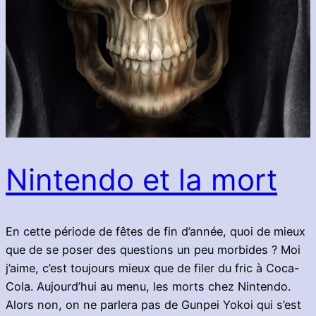
Nintendo et la mort
En cette période de fêtes de fin d’année, quoi de mieux
que de se poser des questions un peu morbides ? Moi
j’aime, c’est toujours mieux que de filer du fric à Coca-
Cola. Aujourd’hui au menu, les morts chez Nintendo.
Alors non, on ne parlera pas de Gunpei Yokoi qui s’est