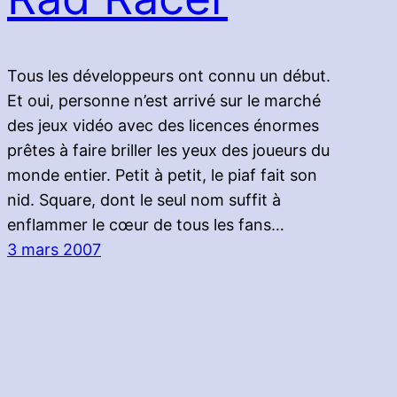
Tous les développeurs ont connu un début.
Et oui, personne n’est arrivé sur le marché
des jeux vidéo avec des licences énormes
prêtes à faire briller les yeux des joueurs du
monde entier. Petit à petit, le piaf fait son
nid. Square, dont le seul nom suffit à
enflammer le cœur de tous les fans…
3 mars 2007