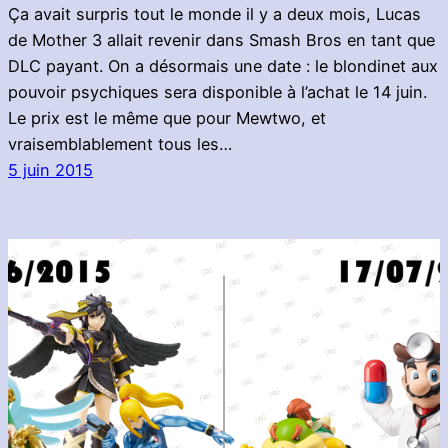
Ça avait surpris tout le monde il y a deux mois, Lucas
de Mother 3 allait revenir dans Smash Bros en tant que
DLC payant. On a désormais une date : le blondinet aux
pouvoir psychiques sera disponible à l’achat le 14 juin.
Le prix est le même que pour Mewtwo, et
vraisemblablement tous les…
5 juin 2015