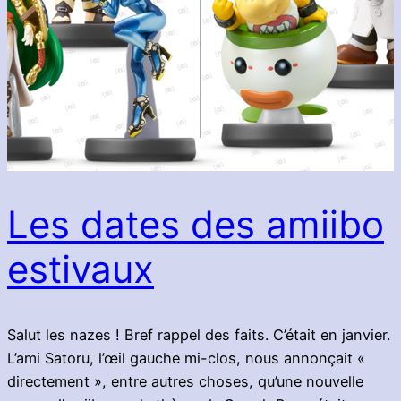
Les dates des amiibo
estivaux
Salut les nazes ! Bref rappel des faits. C’était en janvier.
L’ami Satoru, l’œil gauche mi-clos, nous annonçait «
directement », entre autres choses, qu’une nouvelle