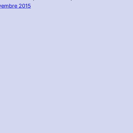
vembre 2015