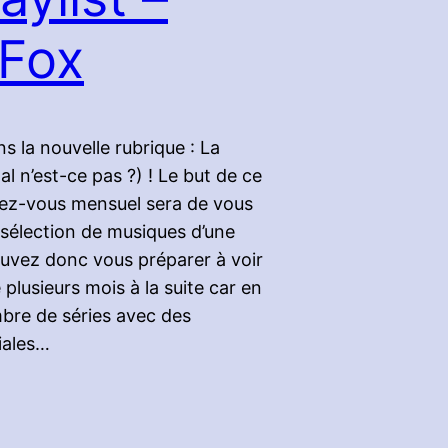
 Fox
s la nouvelle rubrique : La
nal n’est-ce pas ?) ! Le but de ce
ez-vous mensuel sera de vous
sélection de musiques d’une
ouvez donc vous préparer à voir
 plusieurs mois à la suite car en
bre de séries avec des
iales…