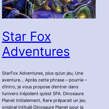
Star Fox
Adventures
StarFox Adventures, plus qu’un jeu, Une
aventure… Après cette phrase – pourrie –
d’intro, je vous propose d’entrer dans
l’univers trépident qu’est SFA. Dinosaure
Planet Initialement, Rare préparait un jeu
original intitulé Dinosaure Planet pour la