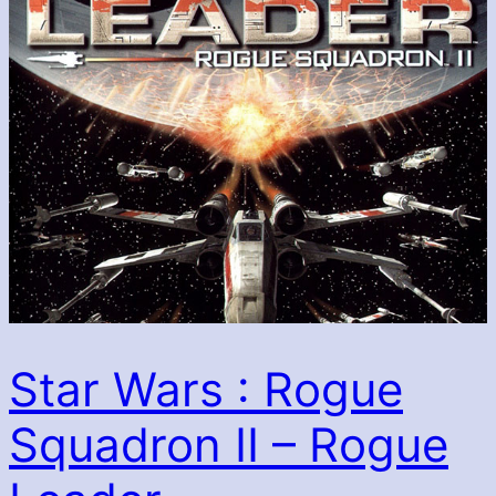
Star Wars : Rogue
Squadron II – Rogue