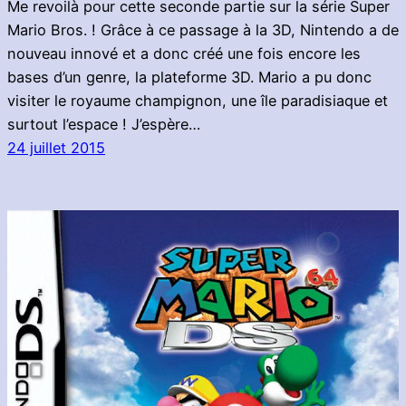
Me revoilà pour cette seconde partie sur la série Super
Mario Bros. ! Grâce à ce passage à la 3D, Nintendo a de
nouveau innové et a donc créé une fois encore les
bases d’un genre, la plateforme 3D. Mario a pu donc
visiter le royaume champignon, une île paradisiaque et
surtout l’espace ! J’espère…
24 juillet 2015