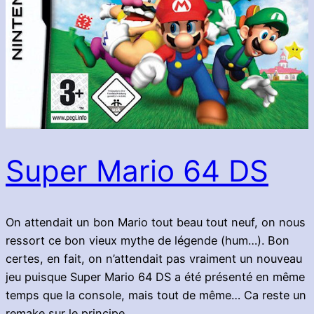
Super Mario 64 DS
On attendait un bon Mario tout beau tout neuf, on nous
ressort ce bon vieux mythe de légende (hum…). Bon
certes, en fait, on n’attendait pas vraiment un nouveau
jeu puisque Super Mario 64 DS a été présenté en même
temps que la console, mais tout de même… Ca reste un
remake sur le principe.…