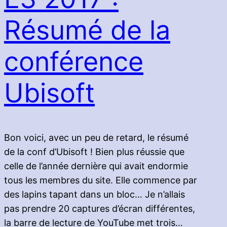
Résumé de la
conférence
Ubisoft
Bon voici, avec un peu de retard, le résumé
de la conf d’Ubisoft ! Bien plus réussie que
celle de l’année dernière qui avait endormie
tous les membres du site. Elle commence par
des lapins tapant dans un bloc… Je n’allais
pas prendre 20 captures d’écran différentes,
la barre de lecture de YouTube met trois…