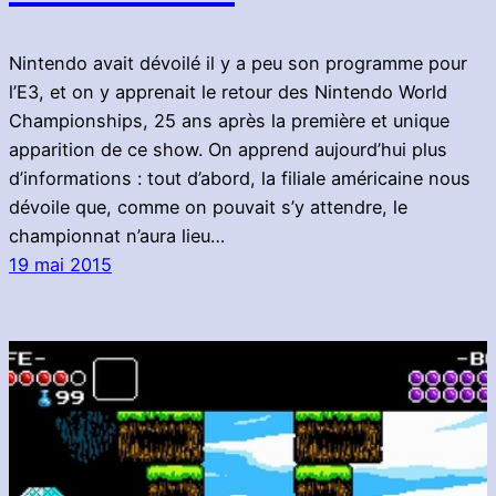
Nintendo avait dévoilé il y a peu son programme pour
l’E3, et on y apprenait le retour des Nintendo World
Championships, 25 ans après la première et unique
apparition de ce show. On apprend aujourd’hui plus
d’informations : tout d’abord, la filiale américaine nous
dévoile que, comme on pouvait s’y attendre, le
championnat n’aura lieu…
19 mai 2015