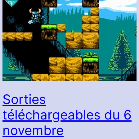
Sorties
téléchargeables du 6
novembre