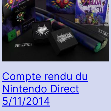
Compte rendu du
Nintendo Direct
5/11/2014