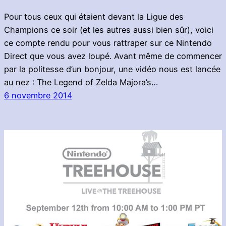
Pour tous ceux qui étaient devant la Ligue des
Champions ce soir (et les autres aussi bien sûr), voici
ce compte rendu pour vous rattraper sur ce Nintendo
Direct que vous avez loupé. Avant même de commencer
par la politesse d’un bonjour, une vidéo nous est lancée
au nez : The Legend of Zelda Majora’s…
6 novembre 2014