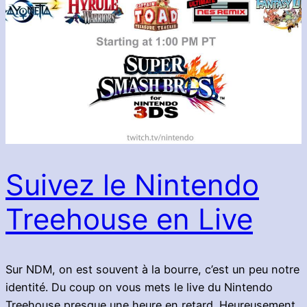
Suivez le Nintendo
Treehouse en Live
Sur NDM, on est souvent à la bourre, c’est un peu notre
identité. Du coup on vous mets le live du Nintendo
Treehouse presque une heure en retard. Heureusement,