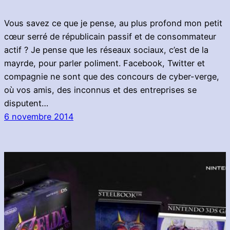
Vous savez ce que je pense, au plus profond mon petit
cœur serré de républicain passif et de consommateur
actif ? Je pense que les réseaux sociaux, c’est de la
mayrde, pour parler poliment. Facebook, Twitter et
compagnie ne sont que des concours de cyber-verge,
où vos amis, des inconnus et des entreprises se
disputent…
6 novembre 2014