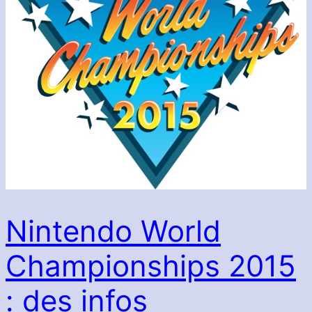
Nintendo World
Championships 2015
: des infos