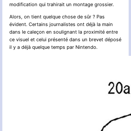
modification qui trahirait un montage grossier.
Alors, on tient quelque chose de sûr ? Pas
évident. Certains journalistes ont déjà la main
dans le caleçon en soulignant la proximité entre
ce visuel et celui présenté dans un brevet déposé
il y a déjà quelque temps par Nintendo.