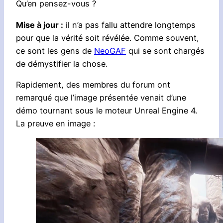
Qu’en pensez-vous ?
Mise à jour :
il n’a pas fallu attendre longtemps
pour que la vérité soit révélée. Comme souvent,
ce sont les gens de
NeoGAF
qui se sont chargés
de démystifier la chose.
Rapidement, des membres du forum ont
remarqué que l’image présentée venait d’une
démo tournant sous le moteur Unreal Engine 4.
La preuve en image :