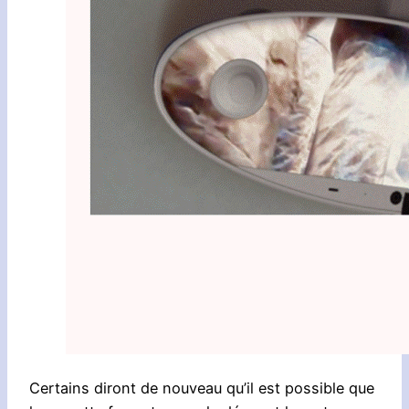
Certains diront de nouveau qu’il est possible que