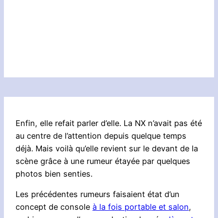
Enfin, elle refait parler d’elle. La NX n’avait pas été
au centre de l’attention depuis quelque temps
déjà. Mais voilà qu’elle revient sur le devant de la
scène grâce à une rumeur étayée par quelques
photos bien senties.
Les précédentes rumeurs faisaient état d’un
concept de console
à la fois portable et salon
,