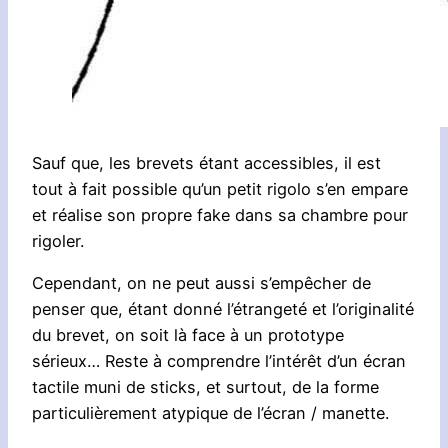
Sauf que, les brevets étant accessibles, il est
tout à fait possible qu’un petit rigolo s’en empare
et réalise son propre fake dans sa chambre pour
rigoler.
Cependant, on ne peut aussi s’empêcher de
penser que, étant donné l’étrangeté et l’originalité
du brevet, on soit là face à un prototype
sérieux… Reste à comprendre l’intérêt d’un écran
tactile muni de sticks, et surtout, de la forme
particulièrement atypique de l’écran / manette.