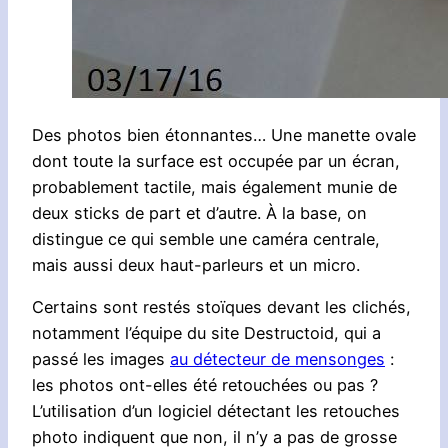
Des photos bien étonnantes… Une manette ovale
dont toute la surface est occupée par un écran,
probablement tactile, mais également munie de
deux sticks de part et d’autre. À la base, on
distingue ce qui semble une caméra centrale,
mais aussi deux haut-parleurs et un micro.
Certains sont restés stoïques devant les clichés,
notamment l’équipe du site Destructoid, qui a
passé les images
au détecteur de mensonges
:
les photos ont-elles été retouchées ou pas ?
L’utilisation d’un logiciel détectant les retouches
photo indiquent que non, il n’y a pas de grosse