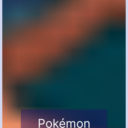
Pokémon