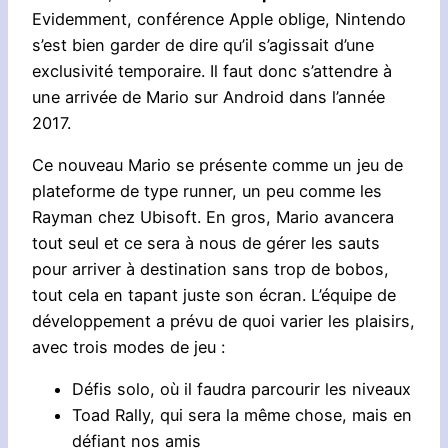
Evidemment, conférence Apple oblige, Nintendo
s’est bien garder de dire qu’il s’agissait d’une
exclusivité temporaire. Il faut donc s’attendre à
une arrivée de Mario sur Android dans l’année
2017.
Ce nouveau Mario se présente comme un jeu de
plateforme de type runner, un peu comme les
Rayman chez Ubisoft. En gros, Mario avancera
tout seul et ce sera à nous de gérer les sauts
pour arriver à destination sans trop de bobos,
tout cela en tapant juste son écran. L’équipe de
développement a prévu de quoi varier les plaisirs,
avec trois modes de jeu :
Défis solo, où il faudra parcourir les niveaux
Toad Rally, qui sera la même chose, mais en
défiant nos amis