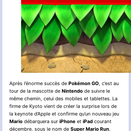
Après l’énorme succès de
Pokémon GO
, c’est au
tour de la mascotte de
Nintendo
de suivre le
même chemin, celui des mobiles et tablettes. La
firme de Kyoto vient de créer la surprise lors de
la keynote d’Apple et confirme qu’un nouveau jeu
Mario
débarquera sur
iPhone
et
iPad
courant
décembre, sous le nom de
Super Mario Run
.