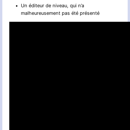
Un éditeur de niveau, qui n’a
malheureusement pas été présenté