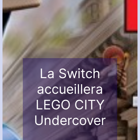
La Switch
accueillera
LEGO CITY
Undercover