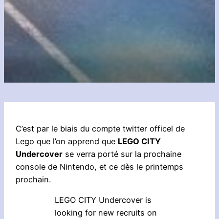
C’est par le biais du compte twitter officel de
Lego que l’on apprend que
LEGO CITY
Undercover
se verra porté sur la prochaine
console de Nintendo, et ce dès le printemps
prochain.
LEGO CITY Undercover is
looking for new recruits on