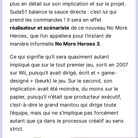
plus en détail sur son implication et sur le projet.
Suda51 balance la sauce directe : c’est lui qui
prend les commandes ! Il sera en effet
réalisateur et scénariste
de ce nouveau No More
Heroes, que l’on appellera pour l’instant de
manière informelle
No More Heroes 3
.
Ce qui signifie qu’il sera quasiment autant
impliqué que sur le tout premier jeu, sorti en 2007
sur Wii, puisqu’il avait dirigé, écrit et « game-
designé » (beurk) le jeu. Sur le second, son
implication avait été moindre, du moins sur le
papier, puisqu’il n’était que producteur exécutif,
c’est-à-dire le grand manitou qui dirige toute
l’équipe, mais qui ne s’implique pas forcément
autant que ça dans le processus créatif au sens
strict.