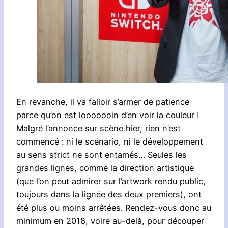
En revanche, il va falloir s’armer de patience
parce qu’on est looooooin d’en voir la couleur !
Malgré l’annonce sur scène hier, rien n’est
commencé : ni le scénario, ni le développement
au sens strict ne sont entamés… Seules les
grandes lignes, comme la direction artistique
(que l’on peut admirer sur l’artwork rendu public,
toujours dans la lignée des deux premiers), ont
été plus ou moins arrêtées. Rendez-vous donc au
minimum en 2018, voire au-delà, pour découper