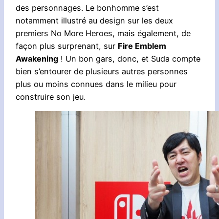
des personnages. Le bonhomme s’est
notamment illustré au design sur les deux
premiers No More Heroes, mais également, de
façon plus surprenant, sur
Fire Emblem
Awakening
! Un bon gars, donc, et Suda compte
bien s’entourer de plusieurs autres personnes
plus ou moins connues dans le milieu pour
construire son jeu.