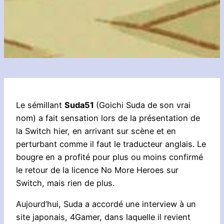
Le sémillant
Suda51
(Goichi Suda de son vrai
nom) a fait sensation lors de la présentation de
la Switch hier, en arrivant sur scène et en
perturbant comme il faut le traducteur anglais. Le
bougre en a profité pour plus ou moins confirmé
le retour de la licence No More Heroes sur
Switch, mais rien de plus.
Aujourd’hui, Suda a accordé une interview à un
site japonais, 4Gamer, dans laquelle il revient