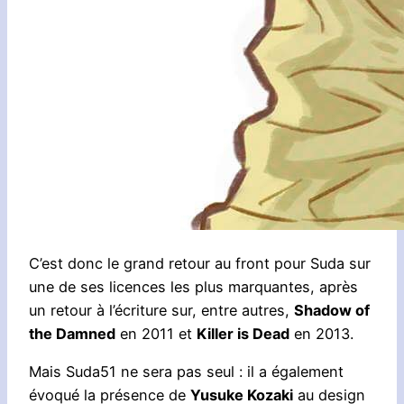
C’est donc le grand retour au front pour Suda sur
une de ses licences les plus marquantes, après
un retour à l’écriture sur, entre autres,
Shadow of
the Damned
en 2011 et
Killer is Dead
en 2013.
Mais Suda51 ne sera pas seul : il a également
évoqué la présence de
Yusuke Kozaki
au design