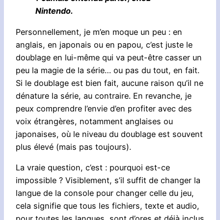
Nintendo.
Personnellement, je m’en moque un peu : en
anglais, en japonais ou en papou, c’est juste le
doublage en lui-même qui va peut-être casser un
peu la magie de la série… ou pas du tout, en fait.
Si le doublage est bien fait, aucune raison qu’il ne
dénature la série, au contraire. En revanche, je
peux comprendre l’envie d’en profiter avec des
voix étrangères, notamment anglaises ou
japonaises, où le niveau du doublage est souvent
plus élevé (mais pas toujours).
La vraie question, c’est : pourquoi est-ce
impossible ? Visiblement, s’il suffit de changer la
langue de la console pour changer celle du jeu,
cela signifie que tous les fichiers, texte et audio,
pour toutes les langues, sont d’ores et déjà inclus