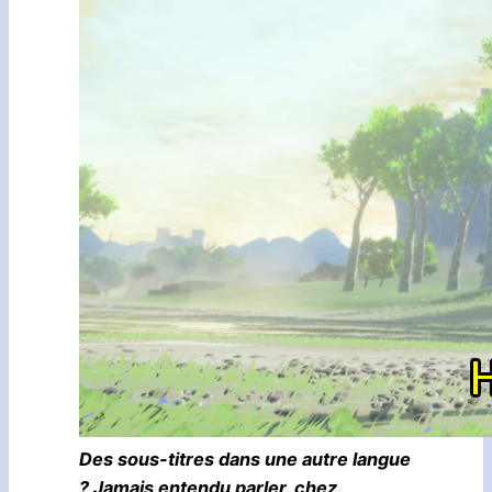
Des sous-titres dans une autre langue
? Jamais entendu parler, chez