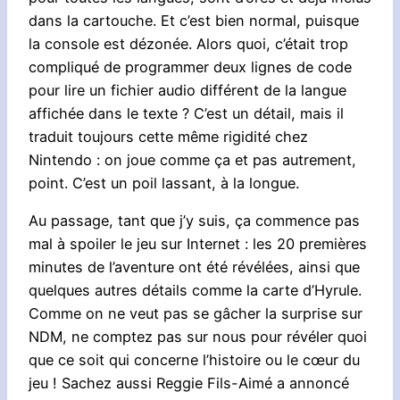
dans la cartouche. Et c’est bien normal, puisque
la console est dézonée. Alors quoi, c’était trop
compliqué de programmer deux lignes de code
pour lire un fichier audio différent de la langue
affichée dans le texte ? C’est un détail, mais il
traduit toujours cette même rigidité chez
Nintendo : on joue comme ça et pas autrement,
point. C’est un poil lassant, à la longue.
Au passage, tant que j’y suis, ça commence pas
mal à spoiler le jeu sur Internet : les 20 premières
minutes de l’aventure ont été révélées, ainsi que
quelques autres détails comme la carte d’Hyrule.
Comme on ne veut pas se gâcher la surprise sur
NDM, ne comptez pas sur nous pour révéler quoi
que ce soit qui concerne l’histoire ou le cœur du
jeu ! Sachez aussi Reggie Fils-Aimé a annoncé