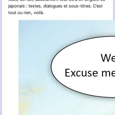
japonais : textes, dialogues et sous-titres. C’est
tout ou rien, voilà.