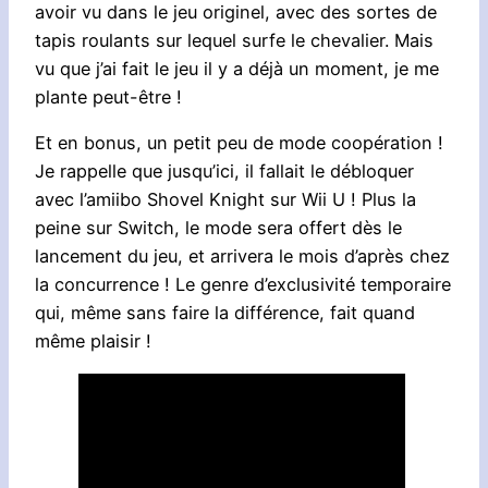
avoir vu dans le jeu originel, avec des sortes de
tapis roulants sur lequel surfe le chevalier. Mais
vu que j’ai fait le jeu il y a déjà un moment, je me
plante peut-être !
Et en bonus, un petit peu de mode coopération !
Je rappelle que jusqu’ici, il fallait le débloquer
avec l’amiibo Shovel Knight sur Wii U ! Plus la
peine sur Switch, le mode sera offert dès le
lancement du jeu, et arrivera le mois d’après chez
la concurrence ! Le genre d’exclusivité temporaire
qui, même sans faire la différence, fait quand
même plaisir !