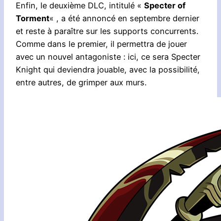
Enfin, le deuxième DLC, intitulé «
Specter of
Torment
« , a été annoncé en septembre dernier
et reste à paraître sur les supports concurrents.
Comme dans le premier, il permettra de jouer
avec un nouvel antagoniste : ici, ce sera Specter
Knight qui deviendra jouable, avec la possibilité,
entre autres, de grimper aux murs.