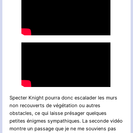
Specter Knight pourra donc escalader les murs
non recouverts de végétation ou autres
obstacles, ce qui laisse présager quelques
petites énigmes sympathiques. La seconde vidéo
montre un passage que je ne me souviens pas