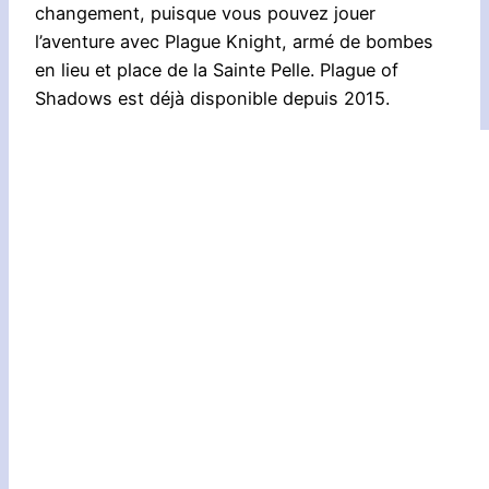
changement, puisque vous pouvez jouer
l’aventure avec Plague Knight, armé de bombes
en lieu et place de la Sainte Pelle. Plague of
Shadows est déjà disponible depuis 2015.