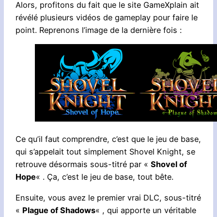
Alors, profitons du fait que le site GameXplain ait
révélé plusieurs vidéos de gameplay pour faire le
point. Reprenons l’image de la dernière fois :
Ce qu’il faut comprendre, c’est que le jeu de base,
qui s’appelait tout simplement Shovel Knight, se
retrouve désormais sous-titré par «
Shovel of
Hope
« . Ça, c’est le jeu de base, tout bête.
Ensuite, vous avez le premier vrai DLC, sous-titré
«
Plague of Shadows
« , qui apporte un véritable