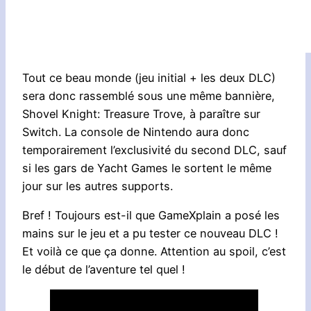
Tout ce beau monde (jeu initial + les deux DLC)
sera donc rassemblé sous une même bannière,
Shovel Knight: Treasure Trove, à paraître sur
Switch. La console de Nintendo aura donc
temporairement l’exclusivité du second DLC, sauf
si les gars de Yacht Games le sortent le même
jour sur les autres supports.
Bref ! Toujours est-il que GameXplain a posé les
mains sur le jeu et a pu tester ce nouveau DLC !
Et voilà ce que ça donne. Attention au spoil, c’est
le début de l’aventure tel quel !