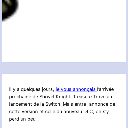
Il y a quelques jours,
je vous annonçais
l’arrivée
prochaine de Shovel Knight: Treasure Trove au
lancement de la Switch. Mais entre l’annonce de
cette version et celle du nouveau DLC, on s’y
perd un peu.