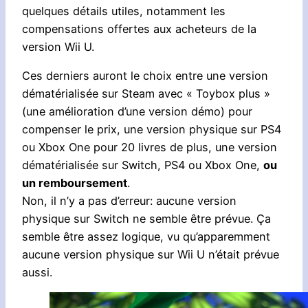
quelques détails utiles, notamment les
compensations offertes aux acheteurs de la
version Wii U.
Ces derniers auront le choix entre une version
dématérialisée sur Steam avec « Toybox plus »
(une amélioration d’une version démo) pour
compenser le prix, une version physique sur PS4
ou Xbox One pour 20 livres de plus, une version
dématérialisée sur Switch, PS4 ou Xbox One,
ou
un remboursement
.
Non, il n’y a pas d’erreur: aucune version
physique sur Switch ne semble être prévue. Ça
semble être assez logique, vu qu’apparemment
aucune version physique sur Wii U n’était prévue
aussi.