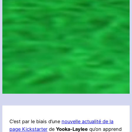
C’est par le biais d’une
nouvelle actualité de la
page Kickstarter
de
Yooka-Laylee
qu’on apprend