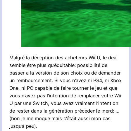
Malgré la déception des acheteurs Wii U, le deal
semble être plus qu’équitable: possibilité de
passer a la version de son choix ou de demander
un remboursement. Si vous n’avez ni PS4, ni Xbox
One, ni PC capable de faire tourner le jeu et que
vous n’avez pas l’intention de remplacer votre Wii
U par une Switch, vous avez vraiment l’intention
de rester dans la génération précédente :nerd: …
(bon je me moque mais c’était aussi mon cas
jusqu’à peu).