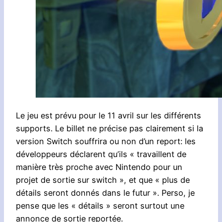
Le jeu est prévu pour le 11 avril sur les différents
supports. Le billet ne précise pas clairement si la
version Switch souffrira ou non d’un report: les
développeurs déclarent qu’ils « travaillent de
manière très proche avec Nintendo pour un
projet de sortie sur switch », et que « plus de
détails seront donnés dans le futur ». Perso, je
pense que les « détails » seront surtout une
annonce de sortie reportée.