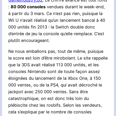
:
80 000 consoles
vendues durant le week-end,
à partir du 3 mars. Ce n’est pas rien, puisque la
Wii U n’avait réalisé qu’un lancement bancal à 40
000 unités fin 2013 : la Switch double donc
d’entrée de jeu la console qu’elle remplace. C’est
plutôt encourageant.
Ne nous emballons pas, tout de même, puisque
le score est loin d’être mirobolant. Le site rappelle
que la 3DS avait réalisé 113 000 unités, et les
consoles Nintendo sont de toute façon assez
éloignées du lancement de la Xbox One, à 150
000 ventes, ou de la PS4, qui avait décroché le
jackpot avec 250 000 ventes. Sans être
catastrophique, on est donc très loin du
plébiscite chez les rosbifs. Selon les vendeurs,
cela s’explique par le nombre de consoles