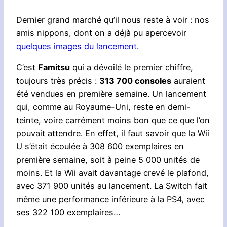
Dernier grand marché qu’il nous reste à voir : nos
amis nippons, dont on a déjà pu apercevoir
quelques images du lancement
.
C’est
Famitsu
qui a dévoilé le premier chiffre,
toujours très précis :
313 700 consoles
auraient
été vendues en première semaine. Un lancement
qui, comme au Royaume-Uni, reste en demi-
teinte, voire carrément moins bon que ce que l’on
pouvait attendre. En effet, il faut savoir que la Wii
U s’était écoulée à 308 600 exemplaires en
première semaine, soit à peine 5 000 unités de
moins. Et la Wii avait davantage crevé le plafond,
avec 371 900 unités au lancement. La Switch fait
même une performance inférieure à la PS4, avec
ses 322 100 exemplaires…