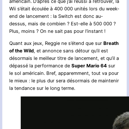
américain. D’après ce que j’ai réussi à retrouver, la
Wii s’était écoulée à 400 000 unités lors du week-
end de lancement : la Switch est donc au-
dessus, mais de combien ? Est-elle à 500 000 ?
Plus, moins ? On ne sait pas pour l’instant !
Quant aux jeux, Reggie ne s’étend que sur
Breath
of the Wild
, et annonce sans détour qu’il est
désormais le meilleur titre de lancement, et qu’il a
dépassé la performance de
Super Mario 64
sur
le sol américain. Bref, apparemment, tout va pour
le mieux : le plus dur sera désormais de maintenir
la tendance sur le long terme.