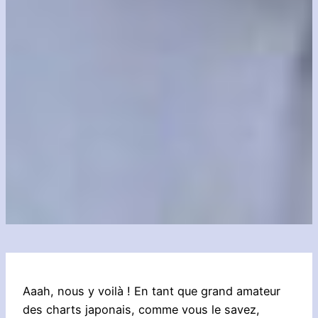
Aaah, nous y voilà ! En tant que grand amateur
des charts japonais, comme vous le savez,