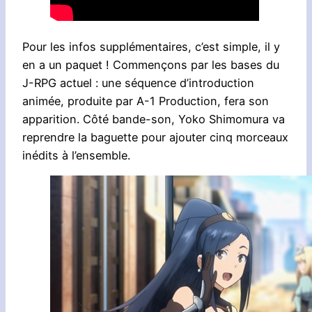
Pour les infos supplémentaires, c’est simple, il y
en a un paquet ! Commençons par les bases du
J-RPG actuel : une séquence d’introduction
animée, produite par A-1 Production, fera son
apparition. Côté bande-son, Yoko Shimomura va
reprendre la baguette pour ajouter cinq morceaux
inédits à l’ensemble.