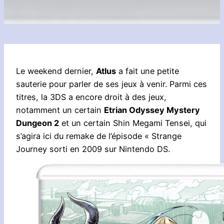
Le weekend dernier,
Atlus
a fait une petite
sauterie pour parler de ses jeux à venir. Parmi ces
titres, la 3DS a encore droit à des jeux,
notamment un certain
Etrian Odyssey Mystery
Dungeon 2
et un certain Shin Megami Tensei, qui
s’agira ici du remake de l’épisode « Strange
Journey sorti en 2009 sur Nintendo DS.