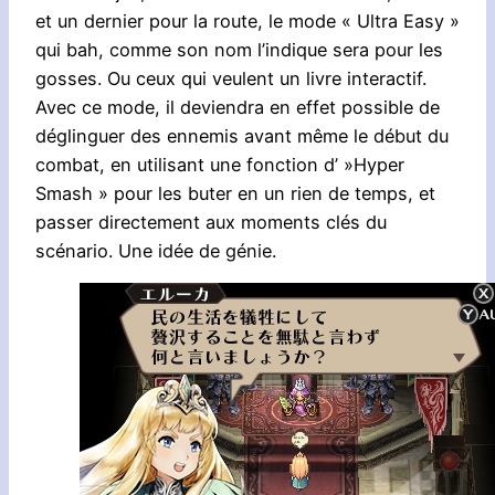
et un dernier pour la route, le mode « Ultra Easy »
qui bah, comme son nom l’indique sera pour les
gosses. Ou ceux qui veulent un livre interactif.
Avec ce mode, il deviendra en effet possible de
déglinguer des ennemis avant même le début du
combat, en utilisant une fonction d’ »Hyper
Smash » pour les buter en un rien de temps, et
passer directement aux moments clés du
scénario. Une idée de génie.