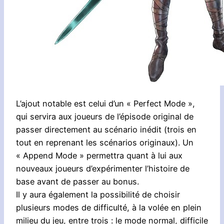
L’ajout notable est celui d’un « Perfect Mode »,
qui servira aux joueurs de l’épisode original de
passer directement au scénario inédit (trois en
tout en reprenant les scénarios originaux). Un
« Append Mode » permettra quant à lui aux
nouveaux joueurs d’expérimenter l’histoire de
base avant de passer au bonus.
Il y aura également la possibilité de choisir
plusieurs modes de difficulté, à la volée en plein
milieu du jeu, entre trois : le mode normal, difficile