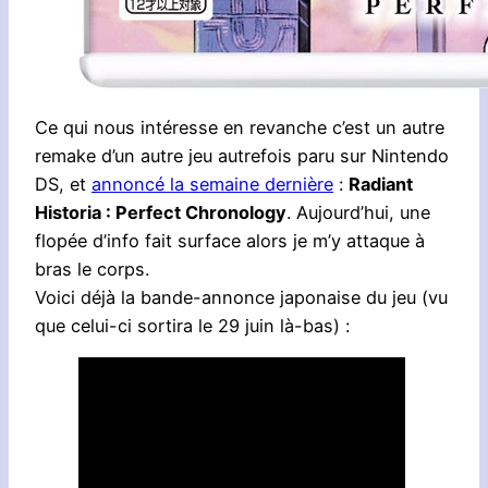
Ce qui nous intéresse en revanche c’est un autre
remake d’un autre jeu autrefois paru sur Nintendo
DS, et
annoncé la semaine dernière
:
Radiant
Historia : Perfect Chronology
. Aujourd’hui, une
flopée d’info fait surface alors je m’y attaque à
bras le corps.
Voici déjà la bande-annonce japonaise du jeu (vu
que celui-ci sortira le 29 juin là-bas) :