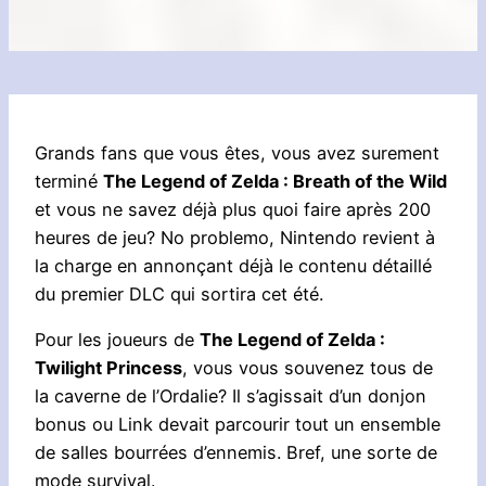
Grands fans que vous êtes, vous avez surement
terminé
The Legend of Zelda : Breath of the Wild
et vous ne savez déjà plus quoi faire après 200
heures de jeu? No problemo, Nintendo revient à
la charge en annonçant déjà le contenu détaillé
du premier DLC qui sortira cet été.
Pour les joueurs de
The Legend of Zelda :
Twilight Princess
, vous vous souvenez tous de
la caverne de l’Ordalie? Il s’agissait d’un donjon
bonus ou Link devait parcourir tout un ensemble
de salles bourrées d’ennemis. Bref, une sorte de
mode survival.