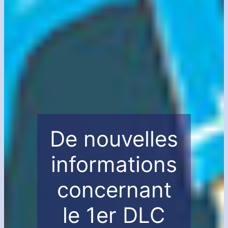
De nouvelles
informations
concernant
le 1er DLC