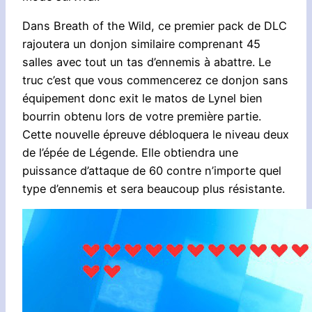
Dans Breath of the Wild, ce premier pack de DLC
rajoutera un donjon similaire comprenant 45
salles avec tout un tas d’ennemis à abattre. Le
truc c’est que vous commencerez ce donjon sans
équipement donc exit le matos de Lynel bien
bourrin obtenu lors de votre première partie.
Cette nouvelle épreuve débloquera le niveau deux
de l’épée de Légende. Elle obtiendra une
puissance d’attaque de 60 contre n’importe quel
type d’ennemis et sera beaucoup plus résistante.