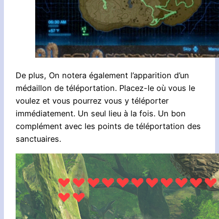
De plus, On notera également l’apparition d’un
médaillon de téléportation. Placez-le où vous le
voulez et vous pourrez vous y téléporter
immédiatement. Un seul lieu à la fois. Un bon
complément avec les points de téléportation des
sanctuaires.