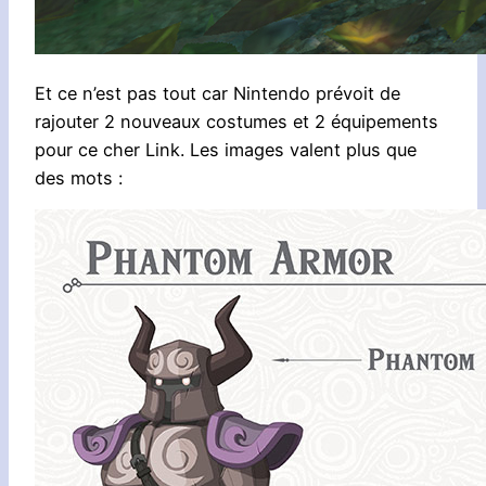
Et ce n’est pas tout car Nintendo prévoit de
rajouter 2 nouveaux costumes et 2 équipements
pour ce cher Link. Les images valent plus que
des mots :