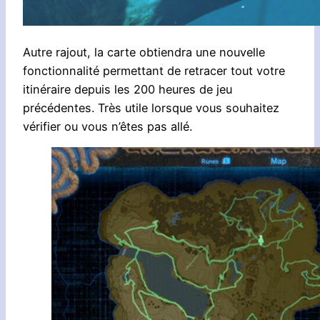
Autre rajout, la carte obtiendra une nouvelle
fonctionnalité permettant de retracer tout votre
itinéraire depuis les 200 heures de jeu
précédentes. Très utile lorsque vous souhaitez
vérifier ou vous n’êtes pas allé.