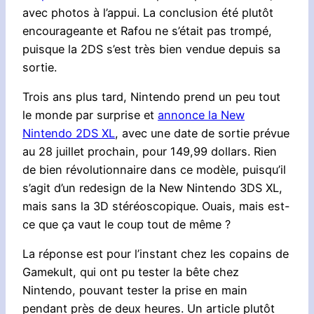
avec photos à l’appui. La conclusion été plutôt
encourageante et Rafou ne s’était pas trompé,
puisque la 2DS s’est très bien vendue depuis sa
sortie.
Trois ans plus tard, Nintendo prend un peu tout
le monde par surprise et
annonce la New
Nintendo 2DS XL
, avec une date de sortie prévue
au 28 juillet prochain, pour 149,99 dollars. Rien
de bien révolutionnaire dans ce modèle, puisqu’il
s’agit d’un redesign de la New Nintendo 3DS XL,
mais sans la 3D stéréoscopique. Ouais, mais est-
ce que ça vaut le coup tout de même ?
La réponse est pour l’instant chez les copains de
Gamekult, qui ont pu tester la bête chez
Nintendo, pouvant tester la prise en main
pendant près de deux heures. Un article plutôt