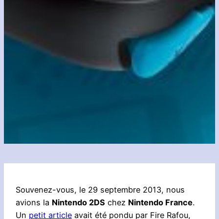
Souvenez-vous, le 29 septembre 2013, nous
avions la
Nintendo 2DS
chez
Nintendo France
.
Un
petit article
avait été pondu par Fire Rafou,