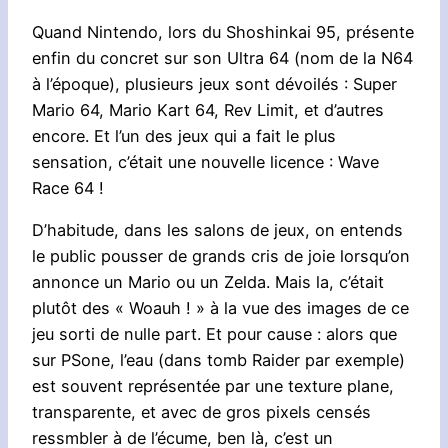
Quand Nintendo, lors du Shoshinkai 95, présente
enfin du concret sur son Ultra 64 (nom de la N64
à l’époque), plusieurs jeux sont dévoilés : Super
Mario 64, Mario Kart 64, Rev Limit, et d’autres
encore. Et l’un des jeux qui a fait le plus
sensation, c’était une nouvelle licence : Wave
Race 64 !
D’habitude, dans les salons de jeux, on entends
le public pousser de grands cris de joie lorsqu’on
annonce un Mario ou un Zelda. Mais la, c’était
plutôt des « Woauh ! » à la vue des images de ce
jeu sorti de nulle part. Et pour cause : alors que
sur PSone, l’eau (dans tomb Raider par exemple)
est souvent représentée par une texture plane,
transparente, et avec de gros pixels censés
ressmbler à de l’écume, ben là, c’est un