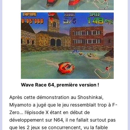
Wave Race 64, première version !
Après cette démonstration au Shoshinkai,
Miyamoto a jugé que le jeu ressemblait trop à F-
Zero… l’épisode X étant en début de
développement sur N64, il ne fallait surtout pas
que les 2 jeux se concurrencent, vu la faible