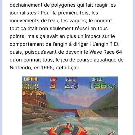
déchainement de polygones qui fait réagir les
journalistes : Pour la première fois, les
mouvements de l’eau, les vagues, le courant…
tout ça était non seulement réussi en tous
points, mais ça avait en plus un impact sur le
comportement de l’engin à diriger ! L’engin ? Et
ouais, puisque’avant de devenir le Wave Race 64
qu’on connait tous, le jeu de course aquatique de
Nintendo, en 1995, c’était ça :