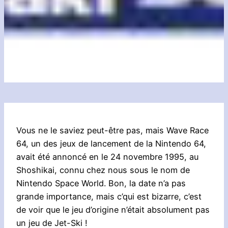
Vous ne le saviez peut-être pas, mais Wave Race
64, un des jeux de lancement de la Nintendo 64,
avait été annoncé en le 24 novembre 1995, au
Shoshikai, connu chez nous sous le nom de
Nintendo Space World. Bon, la date n’a pas
grande importance, mais c’qui est bizarre, c’est
de voir que le jeu d’origine n’était absolument pas
un jeu de Jet-Ski !