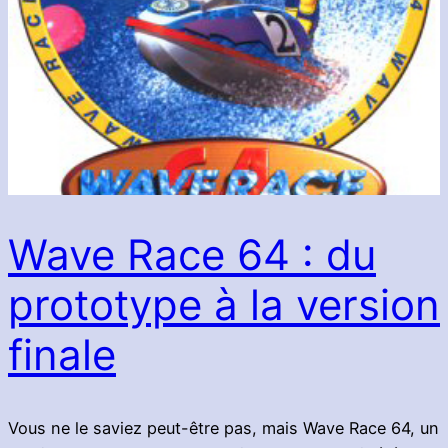
Wave Race 64 : du
prototype à la version
finale
Vous ne le saviez peut-être pas, mais Wave Race 64, un