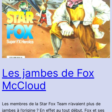
Les jambes de Fox
McCloud
Les membres de la Star Fox Team n’avaient plus de
jambes à l’origine ? En effet au tout début, Fox et ses