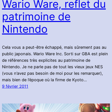
Wario Ware, reflet du
patrimoine de
Nintendo
Cela vous a peut-être échappé, mais sûrement pas au
public japonais. Wario Ware Inc. Sorti sur GBA est plein
de références très explicites au patrimoine de
Nintendo. Je ne parle pas de tout les vieux jeux NES
(vous n’avez pas besoin de moi pour les remarquer),
mais bien de l’époque où la firme de Kyoto…
9 février 2011