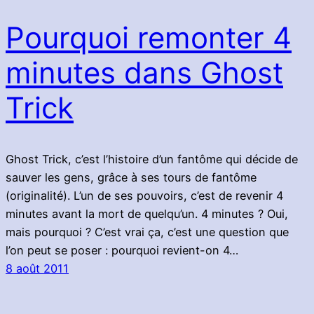
Pourquoi remonter 4
minutes dans Ghost
Trick
Ghost Trick, c’est l’histoire d’un fantôme qui décide de
sauver les gens, grâce à ses tours de fantôme
(originalité). L’un de ses pouvoirs, c’est de revenir 4
minutes avant la mort de quelqu’un. 4 minutes ? Oui,
mais pourquoi ? C’est vrai ça, c’est une question que
l’on peut se poser : pourquoi revient-on 4…
8 août 2011