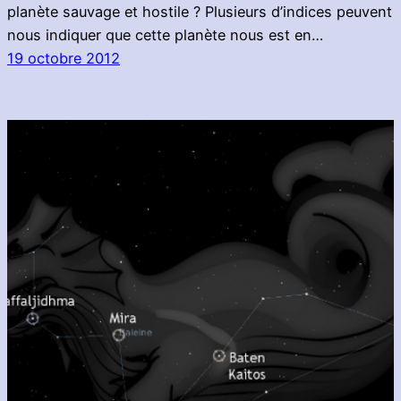
planète sauvage et hostile ? Plusieurs d’indices peuvent
nous indiquer que cette planète nous est en…
19 octobre 2012