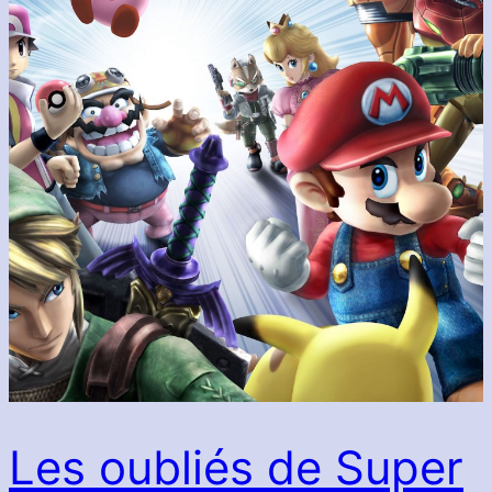
Les oubliés de Super