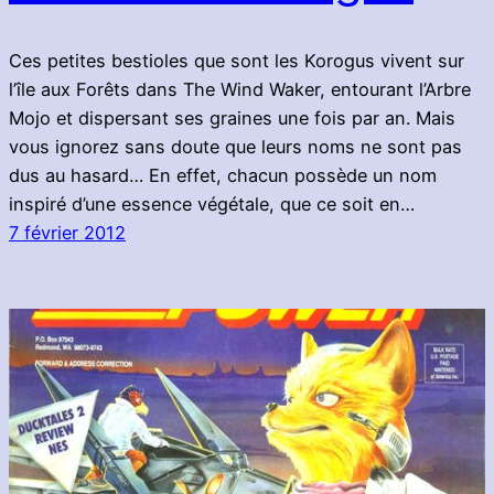
Ces petites bestioles que sont les Korogus vivent sur
l’île aux Forêts dans The Wind Waker, entourant l’Arbre
Mojo et dispersant ses graines une fois par an. Mais
vous ignorez sans doute que leurs noms ne sont pas
dus au hasard… En effet, chacun possède un nom
inspiré d’une essence végétale, que ce soit en…
7 février 2012