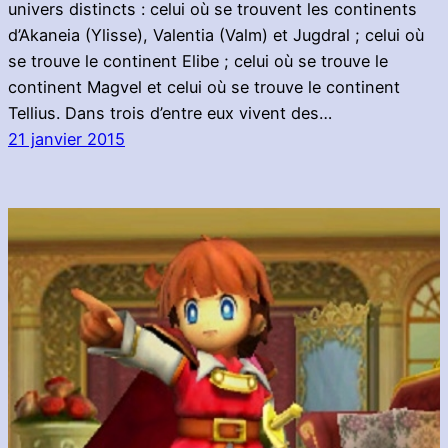
univers distincts : celui où se trouvent les continents
d’Akaneia (Ylisse), Valentia (Valm) et Jugdral ; celui où
se trouve le continent Elibe ; celui où se trouve le
continent Magvel et celui où se trouve le continent
Tellius. Dans trois d’entre eux vivent des…
21 janvier 2015