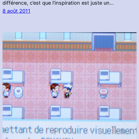
différence, c’est que l’inspiration est juste un…
8 août 2011