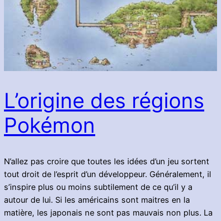
L’origine des régions
Pokémon
N’allez pas croire que toutes les idées d’un jeu sortent
tout droit de l’esprit d’un développeur. Généralement, il
s’inspire plus ou moins subtilement de ce qu’il y a
autour de lui. Si les américains sont maitres en la
matière, les japonais ne sont pas mauvais non plus. La