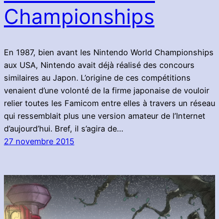
Championships
En 1987, bien avant les Nintendo World Championships
aux USA, Nintendo avait déjà réalisé des concours
similaires au Japon. L’origine de ces compétitions
venaient d’une volonté de la firme japonaise de vouloir
relier toutes les Famicom entre elles à travers un réseau
qui ressemblait plus une version amateur de l’Internet
d’aujourd’hui. Bref, il s’agira de…
27 novembre 2015