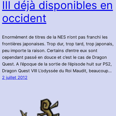
III déjà disponibles en
occident
Enormément de titres de la NES n’ont pas franchi les
frontières japonaises. Trop dur, trop tard, trop japonais,
peu importe la raison. Certains d’entre eux sont
cependant passé en douce et c’est le cas de Dragon
Quest. A l’époque de la sortie de l’épisode huit sur PS2,
Dragon Quest VIII L’odyssée du Roi Maudit, beaucoup…
2 juillet 2012