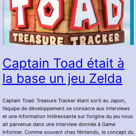
Captain Toad était à
la base un jeu Zelda
Captain Toad: Treasure Tracker étant sorti au Japon,
l’équipe de développement se consacre aux interviews
et une information intéressante sur l’origine du jeu nous
ait parvenue dans une interview donnée à Game
Informer. Comme souvent chez Nintendo, le concept du