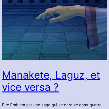
Manakete, Laguz, et
vice versa ?
Fire Emblem est une saga qui se déroule dans quatre