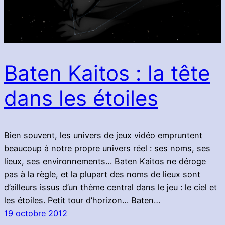
Baten Kaitos : la tête
dans les étoiles
Bien souvent, les univers de jeux vidéo empruntent
beaucoup à notre propre univers réel : ses noms, ses
lieux, ses environnements… Baten Kaitos ne déroge
pas à la règle, et la plupart des noms de lieux sont
d’ailleurs issus d’un thème central dans le jeu : le ciel et
les étoiles. Petit tour d’horizon… Baten…
19 octobre 2012