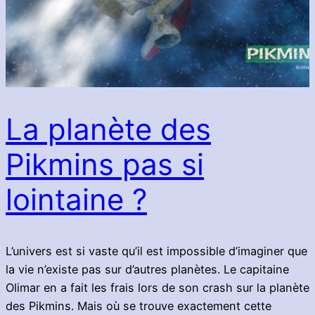
La planète des
Pikmins pas si
lointaine ?
L’univers est si vaste qu’il est impossible d’imaginer que
la vie n’existe pas sur d’autres planètes. Le capitaine
Olimar en a fait les frais lors de son crash sur la planète
des Pikmins. Mais où se trouve exactement cette