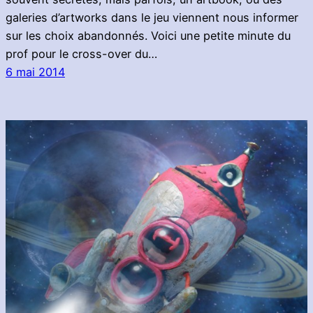
galeries d’artworks dans le jeu viennent nous informer
sur les choix abandonnés. Voici une petite minute du
prof pour le cross-over du…
6 mai 2014