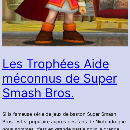
Les Trophées Aide
méconnus de Super
Smash Bros.
Si la fameuse série de jeux de baston Super Smash
Bros. est si populaire auprès des fans de Nintendo que
nous sommes, c’est en grande partie pour la grande