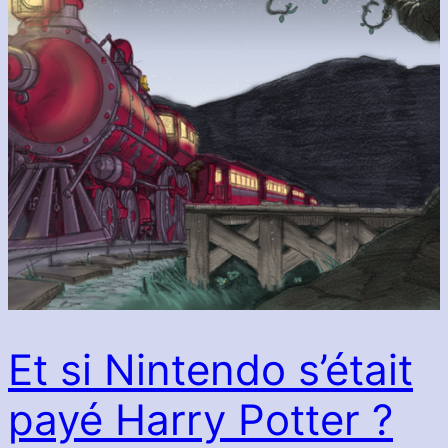
Et si Nintendo s’était
payé Harry Potter ?