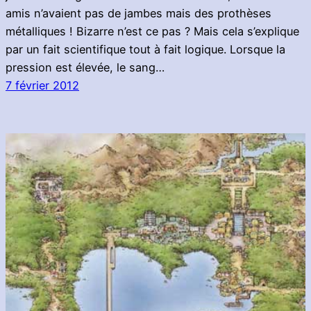
amis n’avaient pas de jambes mais des prothèses
métalliques ! Bizarre n’est ce pas ? Mais cela s’explique
par un fait scientifique tout à fait logique. Lorsque la
pression est élevée, le sang…
7 février 2012