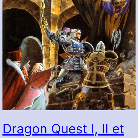
Dragon Quest I, II et