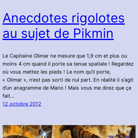
Anecdotes rigolotes
au sujet de Pikmin
Le Capitaine Olimar ne mesure que 1,9 cm et plus ou
moins 4 cm quand il porte sa tenue spatiale ! Regardez
où vous mettez les pieds ! Le nom qu’il porte,
« Olimar », n’est pas sorti de nul part. En réalité il s’agit
d’un anagramme de Mario ! Mais vous me direz que ça
fait…
12 octobre 2012