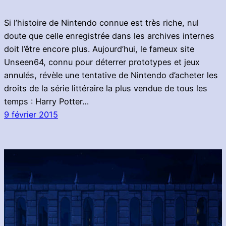
Si l’histoire de Nintendo connue est très riche, nul
doute que celle enregistrée dans les archives internes
doit l’être encore plus. Aujourd’hui, le fameux site
Unseen64, connu pour déterrer prototypes et jeux
annulés, révèle une tentative de Nintendo d’acheter les
droits de la série littéraire la plus vendue de tous les
temps : Harry Potter…
9 février 2015