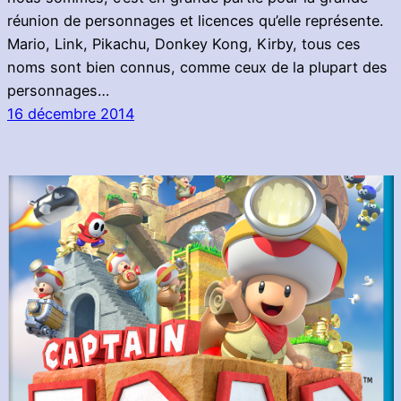
réunion de personnages et licences qu’elle représente.
Mario, Link, Pikachu, Donkey Kong, Kirby, tous ces
noms sont bien connus, comme ceux de la plupart des
personnages…
16 décembre 2014