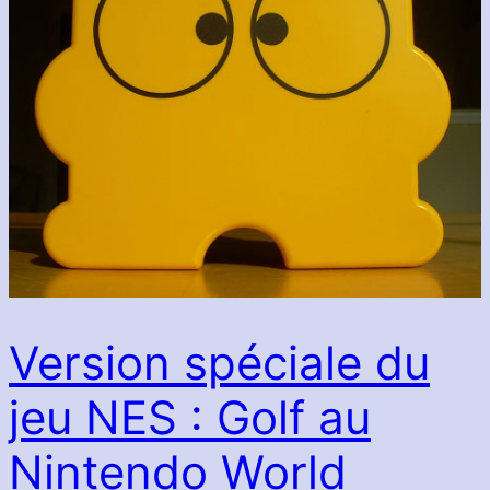
Version spéciale du
jeu NES : Golf au
Nintendo World