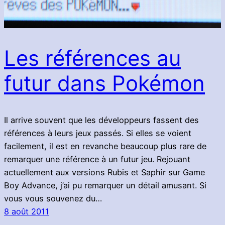
Les références au
futur dans Pokémon
Il arrive souvent que les développeurs fassent des
références à leurs jeux passés. Si elles se voient
facilement, il est en revanche beaucoup plus rare de
remarquer une référence à un futur jeu. Rejouant
actuellement aux versions Rubis et Saphir sur Game
Boy Advance, j’ai pu remarquer un détail amusant. Si
vous vous souvenez du…
8 août 2011