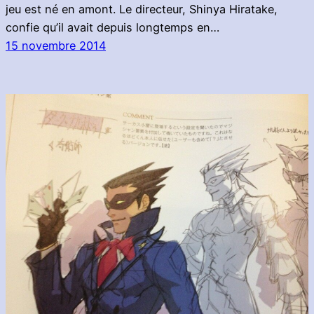
jeu est né en amont. Le directeur, Shinya Hiratake,
confie qu’il avait depuis longtemps en…
15 novembre 2014