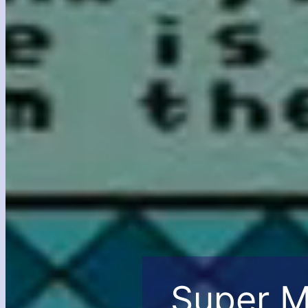
Super Ma