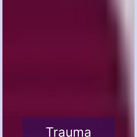
Trauma