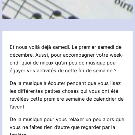
Et nous voilà déjà samedi. Le premier samedi de
décembre. Aussi, pour accompagner votre week-
end, quoi de mieux qu’un peu de musique pour
égayer vos activités de cette fin de semaine ?
De la musique à écouter pendant que vous lisez
les différentes petites choses qui vous ont été
révélées cette première semaine de calendrier de
l’avent.
De la musique pour vous relaxer un peu alors que
vous ne faites rien d’autre que regarder par la