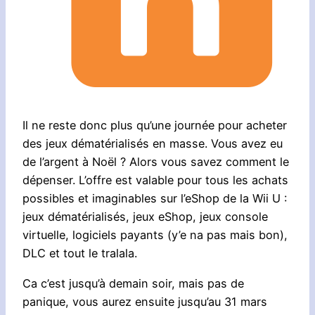
Il ne reste donc plus qu’une journée pour acheter
des jeux dématérialisés en masse. Vous avez eu
de l’argent à Noël ? Alors vous savez comment le
dépenser. L’offre est valable pour tous les achats
possibles et imaginables sur l’eShop de la Wii U :
jeux dématérialisés, jeux eShop, jeux console
virtuelle, logiciels payants (y’e na pas mais bon),
DLC et tout le tralala.
Ca c’est jusqu’à demain soir, mais pas de
panique, vous aurez ensuite jusqu’au 31 mars