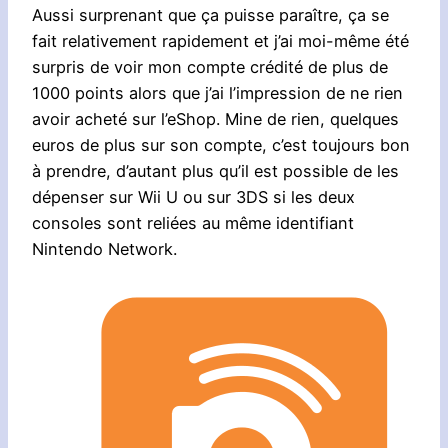
Aussi surprenant que ça puisse paraître, ça se
fait relativement rapidement et j’ai moi-même été
surpris de voir mon compte crédité de plus de
1000 points alors que j’ai l’impression de ne rien
avoir acheté sur l’eShop. Mine de rien, quelques
euros de plus sur son compte, c’est toujours bon
à prendre, d’autant plus qu’il est possible de les
dépenser sur Wii U ou sur 3DS si les deux
consoles sont reliées au même identifiant
Nintendo Network.