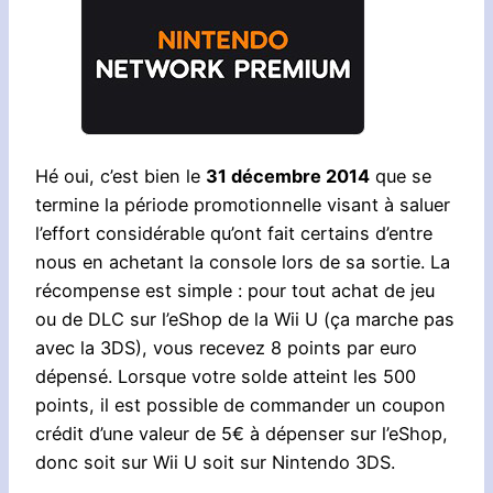
Hé oui, c’est bien le
31 décembre 2014
que se
termine la période promotionnelle visant à saluer
l’effort considérable qu’ont fait certains d’entre
nous en achetant la console lors de sa sortie. La
récompense est simple : pour tout achat de jeu
ou de DLC sur l’eShop de la Wii U (ça marche pas
avec la 3DS), vous recevez 8 points par euro
dépensé. Lorsque votre solde atteint les 500
points, il est possible de commander un coupon
crédit d’une valeur de 5€ à dépenser sur l’eShop,
donc soit sur Wii U soit sur Nintendo 3DS.