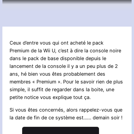
Ceux d’entre vous qui ont acheté le pack
Premium de la Wii U, c’est à dire la console noire
dans le pack de base disponible depuis le
lancement de la console il y a un peu plus de 2
ans, hé bien vous êtes probablement des
membres « Premium ». Pour le savoir rien de plus
simple, il suffit de regarder dans la boite, une
petite notice vous explique tout ça.
Si vous êtes concernés, alors rappelez-vous que
la date de fin de ce système est…… demain soir !