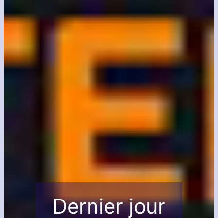
Dernier jour