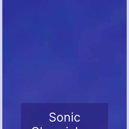
Sonic