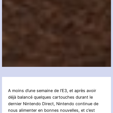
A moins d’une semaine de l’E3, et après avoir
déjà balancé quelques cartouches durant le
dernier Nintendo Direct, Nintendo continue de
nous alimenter en bonnes nouvelles, et c’est