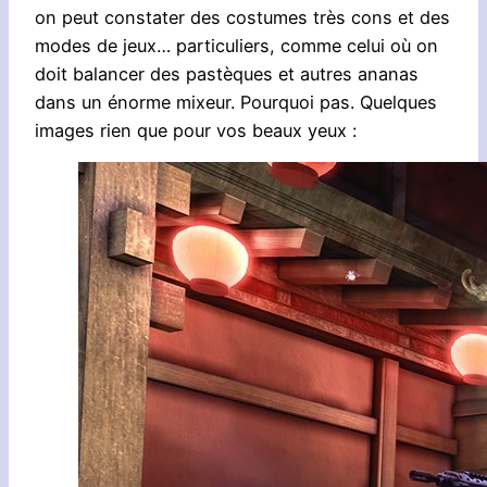
on peut constater des costumes très cons et des
modes de jeux… particuliers, comme celui où on
doit balancer des pastèques et autres ananas
dans un énorme mixeur. Pourquoi pas. Quelques
images rien que pour vos beaux yeux :