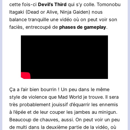
cette fois-ci
Devil’s Third
qui s’y colle. Tomonobu
Itagaki (Dead or Alive, Ninja Gaiden) nous
balance tranquille une vidéo où on peut voir son
faciès, entrecoupé de
phases de gameplay
.
Ça a l’air bien bourrin ! Un peu dans le même
style de violence que Mad World je trouve. Il sera
très probablement jouissif d’équarrir les ennemis
à l’épée et de leur couper les jambes au minigun.
Beaucoup de chauves, aussi. On peut voir un peu
de multi dans la deuxième partie de la vidéo, où