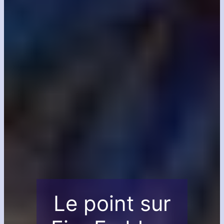
Le point sur