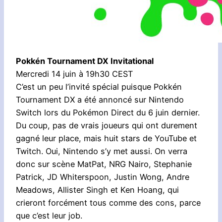
Pokkén Tournament DX Invitational
Mercredi 14 juin à 19h30 CEST
C’est un peu l’invité spécial puisque Pokkén
Tournament DX a été annoncé sur Nintendo
Switch lors du Pokémon Direct du 6 juin dernier.
Du coup, pas de vrais joueurs qui ont durement
gagné leur place, mais huit stars de YouTube et
Twitch. Oui, Nintendo s’y met aussi. On verra
donc sur scène MatPat, NRG Nairo, Stephanie
Patrick, JD Whiterspoon, Justin Wong, Andre
Meadows, Allister Singh et Ken Hoang, qui
crieront forcément tous comme des cons, parce
que c’est leur job.