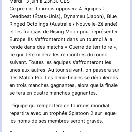
Mardi 13 juin à 23h30 CEST
Ce premier tournois opposera 4 équipes :
Deadbeat (États-Unis), Dynameu (Japon), Blue
Ringed Octolings (Australie / Nouvelle-Zélande)
et les français de Rising Moon pour représenter
Europe. Ils s’affronteront dans un tournoi à la
ronde dans des matchs « Guerre de territoire »,
ce qui déterminera les rencontres du round
suivant. Toutes les équipes s’affronteront les
unes aux autres. Au tour suivant, on passera sur
des Match Pro. Les demi-finales se déroulerons
en trois manches gagnantes, alors que la finale
se fera en quatre manches gagnantes.
L’équipe qui remportera ce tournois mondial
repartira avec un trophée Splatoon 2 sur lequel
les noms de ses membres seront gravés.