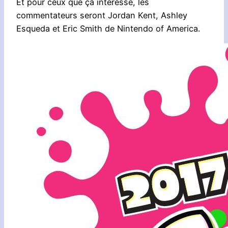
Et pour ceux que ça intéresse, les
commentateurs seront Jordan Kent, Ashley
Esqueda et Eric Smith de Nintendo of America.