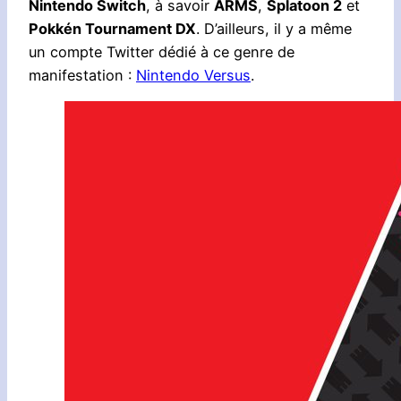
Nintendo Switch
, à savoir
ARMS
,
Splatoon 2
et
Pokkén Tournament DX
. D’ailleurs, il y a même
un compte Twitter dédié à ce genre de
manifestation :
Nintendo Versus
.