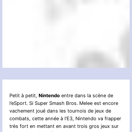
Petit à petit,
Nintendo
entre dans la scène de
l’eSport. Si Super Smash Bros. Melee est encore
vachement joué dans les tournois de jeux de
combats, cette année à l’E3, Nintendo va frapper
très fort en mettant en avant trois gros jeux sur