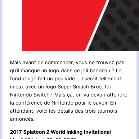
Mais avant de commencer, vous ne trouvez pas
qu’il manque un logo dans ce joli bandeau ? Le
fond rouge fait un peu vide… il serait tellement
mieux avec un logo Super Smash Bros. for
Nintendo Switch ! Mais ça, on va devoir attendre
la conférence de Nintendo pour le savoir. En
attendant, voici les détails des trois tournois
annoncés.
2017 Splatoon 2 World Inkling Invitational