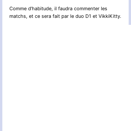
Comme d’habitude, il faudra commenter les
matchs, et ce sera fait par le duo D1 et VikkiKitty.