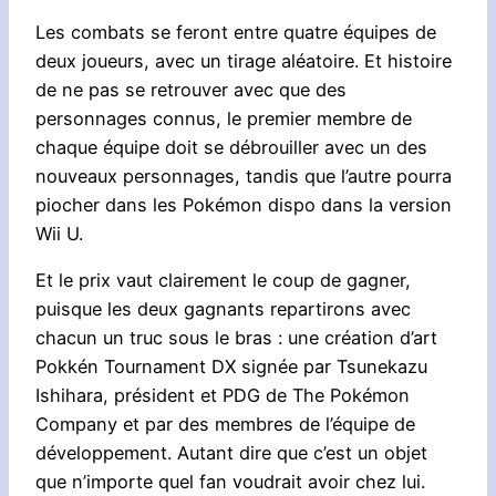
Les combats se feront entre quatre équipes de
deux joueurs, avec un tirage aléatoire. Et histoire
de ne pas se retrouver avec que des
personnages connus, le premier membre de
chaque équipe doit se débrouiller avec un des
nouveaux personnages, tandis que l’autre pourra
piocher dans les Pokémon dispo dans la version
Wii U.
Et le prix vaut clairement le coup de gagner,
puisque les deux gagnants repartirons avec
chacun un truc sous le bras : une création d’art
Pokkén Tournament DX signée par Tsunekazu
Ishihara, président et PDG de The Pokémon
Company et par des membres de l’équipe de
développement. Autant dire que c’est un objet
que n’importe quel fan voudrait avoir chez lui.