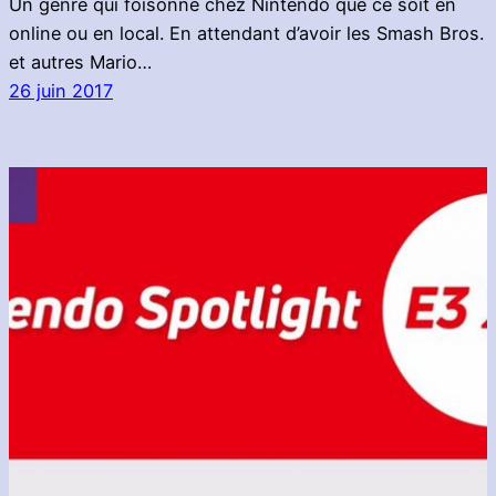
Un genre qui foisonne chez Nintendo que ce soit en
online ou en local. En attendant d’avoir les Smash Bros.
et autres Mario…
26 juin 2017