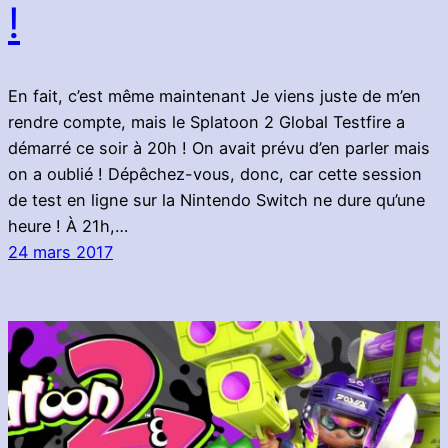
!
En fait, c’est même maintenant Je viens juste de m’en
rendre compte, mais le Splatoon 2 Global Testfire a
démarré ce soir à 20h ! On avait prévu d’en parler mais
on a oublié ! Dépêchez-vous, donc, car cette session
de test en ligne sur la Nintendo Switch ne dure qu’une
heure ! À 21h,…
24 mars 2017