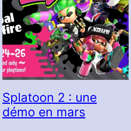
Splatoon 2 : une
démo en mars