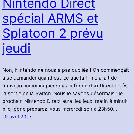
Nintendo Direct
spécial ARMS et
Splatoon 2 prévu
jeudi
Non, Nintendo ne nous a pas oubliés ! On commençait
à se demander quand est-ce que la firme allait de
nouveau communiquer sous la forme d’un Direct après
la sortie de la Switch. Nous le savons désormais : le
prochain Nintendo Direct aura lieu jeudi matin à minuit
pile (donc préparez-vous mercredi soir à 23h50…
10 avril 2017