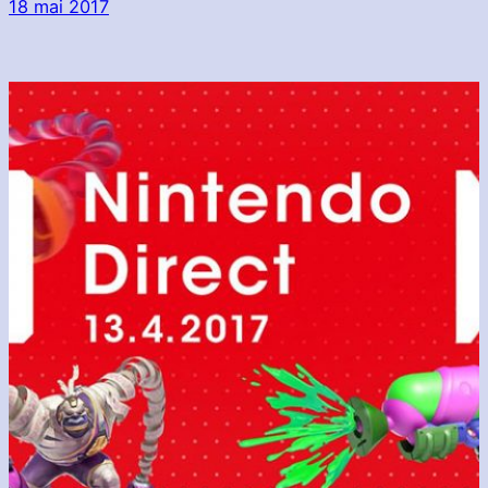
18 mai 2017