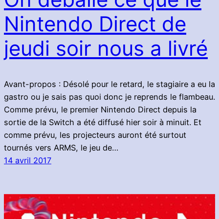
Nintendo Direct de
jeudi soir nous a livré
Avant-propos : Désolé pour le retard, le stagiaire a eu la
gastro ou je sais pas quoi donc je reprends le flambeau.
Comme prévu, le premier Nintendo Direct depuis la
sortie de la Switch a été diffusé hier soir à minuit. Et
comme prévu, les projecteurs auront été surtout
tournés vers ARMS, le jeu de…
14 avril 2017