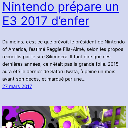
Nintendo prépare un
E3 2017 d’enfer
Du moins, c’est ce que prévoit le président de Nintendo
of America, l’estimé Reggie Fils-Aimé, selon les propos
recueillis par le site Siliconera. Il faut dire que ces
dernières années, ce n’était pas la grande folie. 2015
aura été le dernier de Satoru Iwata, à peine un mois
avant son décès, et marqué par une…
27 mars 2017