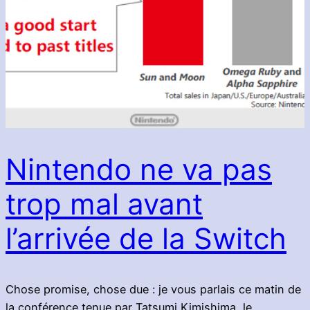
Nintendo ne va pas
trop mal avant
l’arrivée de la Switch
Chose promise, chose due : je vous parlais ce matin de
la conférence tenue par Tatsumi Kimishima, le