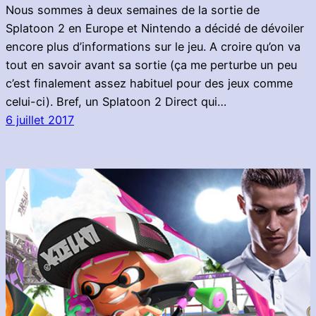
Nous sommes à deux semaines de la sortie de
Splatoon 2 en Europe et Nintendo a décidé de dévoiler
encore plus d’informations sur le jeu. A croire qu’on va
tout en savoir avant sa sortie (ça me perturbe un peu
c’est finalement assez habituel pour des jeux comme
celui-ci). Bref, un Splatoon 2 Direct qui…
6 juillet 2017