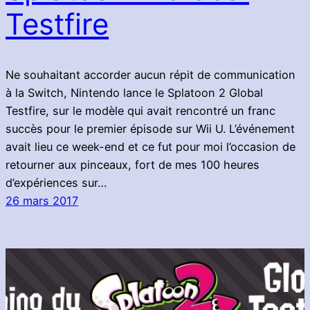
Testfire
Ne souhaitant accorder aucun répit de communication
à la Switch, Nintendo lance le Splatoon 2 Global
Testfire, sur le modèle qui avait rencontré un franc
succès pour le premier épisode sur Wii U. L’événement
avait lieu ce week-end et ce fut pour moi l’occasion de
retourner aux pinceaux, fort de mes 100 heures
d’expériences sur…
26 mars 2017