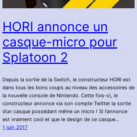
HORI annonce un
casque-micro pour
Splatoon 2
Depuis la sortie de la Switch, le constructeur HORI est
dans tous les bons coups au niveau des accessoires de
la nouvelle console de Nintendo. Cette fois-ci, le
constructeur annonce via son compte Twitter la sortie
d’un casque possédant même un micro ! Si l’annonce
est vraiment cool et que le design de ce casque…
1 juin 2017