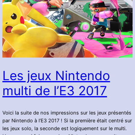
Les jeux Nintendo
multi de l’E3 2017
Voici la suite de nos impressions sur les jeux présentés
par Nintendo à l’E3 2017 ! Si la première était centré sur
les jeux solo, la seconde est logiquement sur le multi.