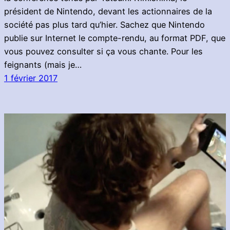
président de Nintendo, devant les actionnaires de la
société pas plus tard qu’hier. Sachez que Nintendo
publie sur Internet le compte-rendu, au format PDF, que
vous pouvez consulter si ça vous chante. Pour les
feignants (mais je…
1 février 2017