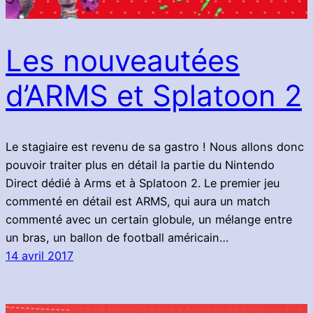
Les nouveautées
d’ARMS et Splatoon 2
Le stagiaire est revenu de sa gastro ! Nous allons donc
pouvoir traiter plus en détail la partie du Nintendo
Direct dédié à Arms et à Splatoon 2. Le premier jeu
commenté en détail est ARMS, qui aura un match
commenté avec un certain globule, un mélange entre
un bras, un ballon de football américain…
14 avril 2017