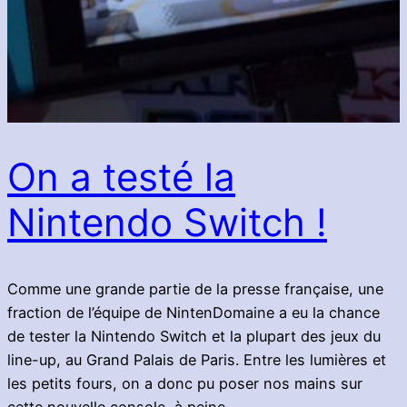
On a testé la
Nintendo Switch !
Comme une grande partie de la presse française, une
fraction de l’équipe de NintenDomaine a eu la chance
de tester la Nintendo Switch et la plupart des jeux du
line-up, au Grand Palais de Paris. Entre les lumières et
les petits fours, on a donc pu poser nos mains sur