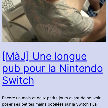
[MàJ] Une longue
pub pour la Nintendo
Switch
Encore un mois et deux petits jours avant de pouvoir
poser ses petites mains potelées sur la Switch ! La