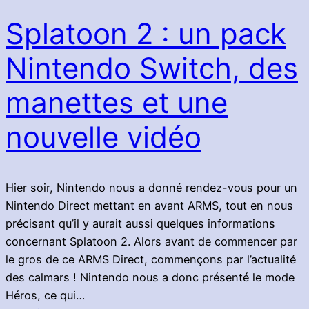
Splatoon 2 : un pack
Nintendo Switch, des
manettes et une
nouvelle vidéo
Hier soir, Nintendo nous a donné rendez-vous pour un
Nintendo Direct mettant en avant ARMS, tout en nous
précisant qu’il y aurait aussi quelques informations
concernant Splatoon 2. Alors avant de commencer par
le gros de ce ARMS Direct, commençons par l’actualité
des calmars ! Nintendo nous a donc présenté le mode
Héros, ce qui…