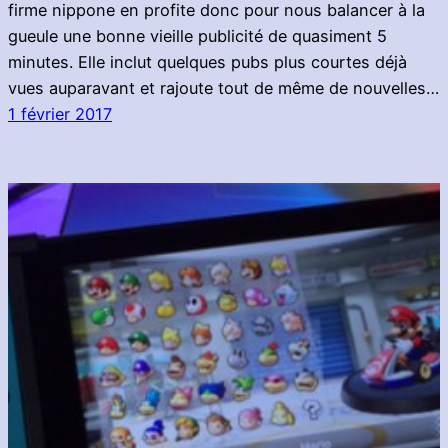
firme nippone en profite donc pour nous balancer à la
gueule une bonne vieille publicité de quasiment 5
minutes. Elle inclut quelques pubs plus courtes déjà
vues auparavant et rajoute tout de même de nouvelles…
1 février 2017