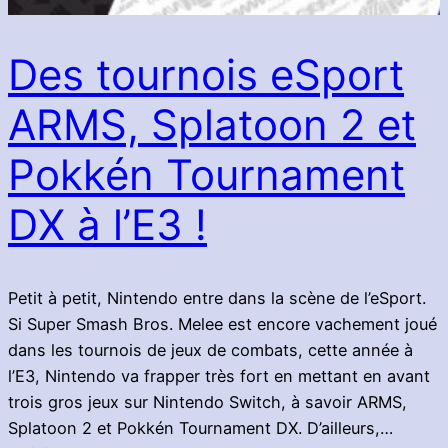
Des tournois eSport
ARMS, Splatoon 2 et
Pokkén Tournament
DX à l’E3 !
Petit à petit, Nintendo entre dans la scène de l’eSport.
Si Super Smash Bros. Melee est encore vachement joué
dans les tournois de jeux de combats, cette année à
l’E3, Nintendo va frapper très fort en mettant en avant
trois gros jeux sur Nintendo Switch, à savoir ARMS,
Splatoon 2 et Pokkén Tournament DX. D’ailleurs,…