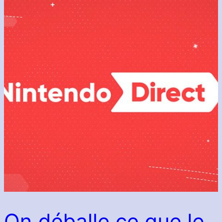
On déballe ce que le