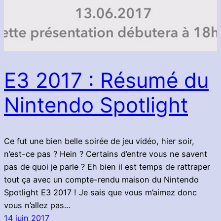
E3 2017 : Résumé du
Nintendo Spotlight
Ce fut une bien belle soirée de jeu vidéo, hier soir,
n’est-ce pas ? Hein ? Certains d’entre vous ne savent
pas de quoi je parle ? Eh bien il est temps de rattraper
tout ça avec un compte-rendu maison du Nintendo
Spotlight E3 2017 ! Je sais que vous m’aimez donc
vous n’allez pas…
14 juin 2017