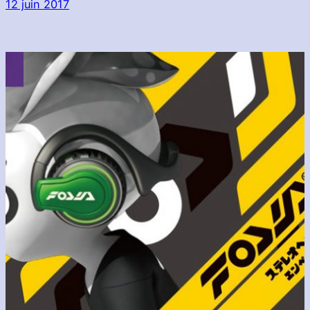
12 juin 2017