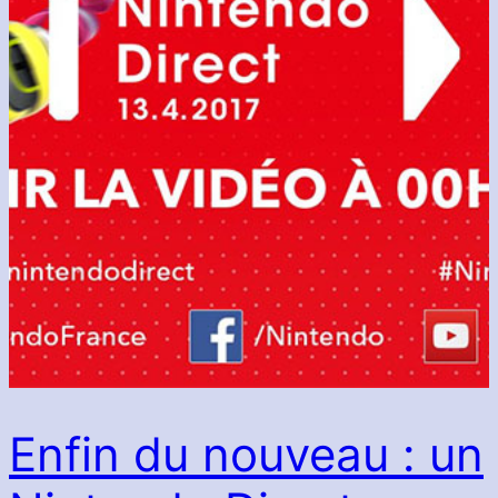
Enfin du nouveau : un