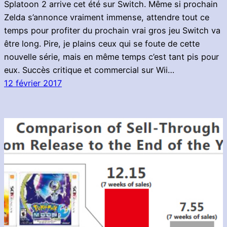
Splatoon 2 arrive cet été sur Switch. Même si prochain
Zelda s’annonce vraiment immense, attendre tout ce
temps pour profiter du prochain vrai gros jeu Switch va
être long. Pire, je plains ceux qui se foute de cette
nouvelle série, mais en même temps c’est tant pis pour
eux. Succès critique et commercial sur Wii…
12 février 2017