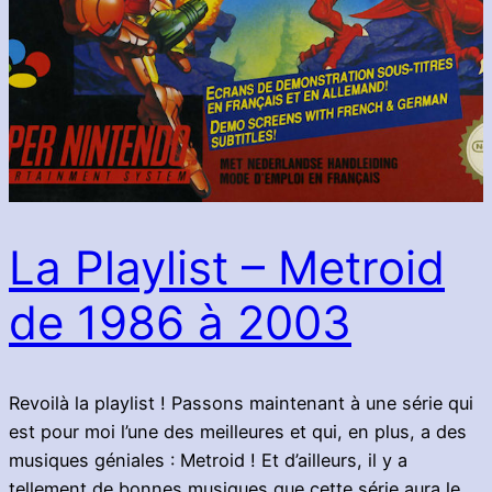
La Playlist – Metroid
de 1986 à 2003
Revoilà la playlist ! Passons maintenant à une série qui
est pour moi l’une des meilleures et qui, en plus, a des
musiques géniales : Metroid ! Et d’ailleurs, il y a
tellement de bonnes musiques que cette série aura le