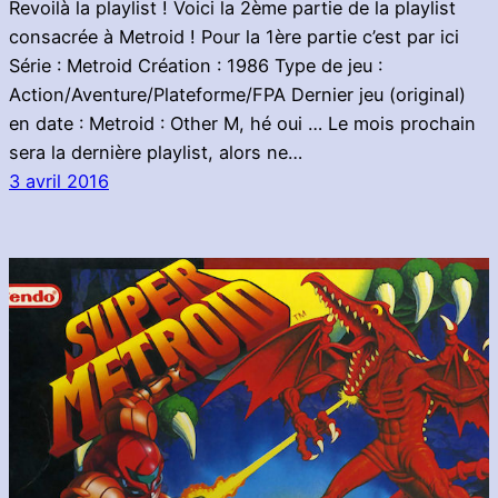
Revoilà la playlist ! Voici la 2ème partie de la playlist
consacrée à Metroid ! Pour la 1ère partie c’est par ici
Série : Metroid Création : 1986 Type de jeu :
Action/Aventure/Plateforme/FPA Dernier jeu (original)
en date : Metroid : Other M, hé oui … Le mois prochain
sera la dernière playlist, alors ne…
3 avril 2016