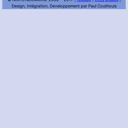
Design, Intégration, Developpement par Paul Couthouis