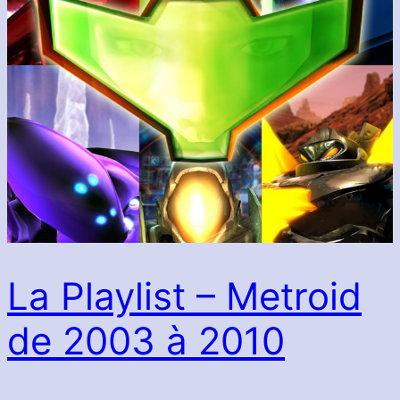
La Playlist – Metroid
de 2003 à 2010