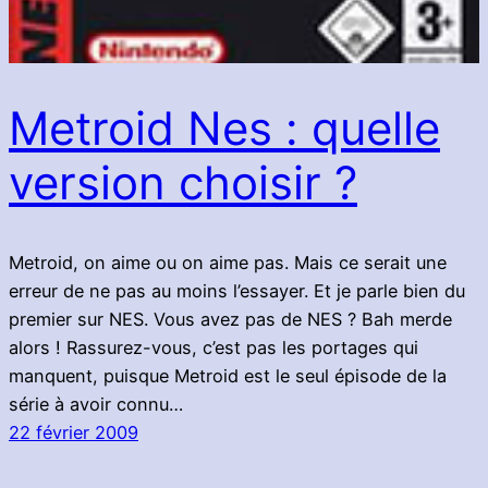
Metroid Nes : quelle
version choisir ?
Metroid, on aime ou on aime pas. Mais ce serait une
erreur de ne pas au moins l’essayer. Et je parle bien du
premier sur NES. Vous avez pas de NES ? Bah merde
alors ! Rassurez-vous, c’est pas les portages qui
manquent, puisque Metroid est le seul épisode de la
série à avoir connu…
22 février 2009