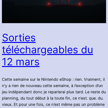
Sorties
téléchargeables du
12 mars
Cette semaine sur le Nintendo eShop : rien. Vraiment, il
n’y a rien de nouveau cette semaine, à l’exception d’un
jeu indépendant donc je reparlerai plus tard. Le reste du
planning, du tout début à la toute fin, ce n’est. que. du.
vieux. Et pour une fois, ce n’est même pas un problème