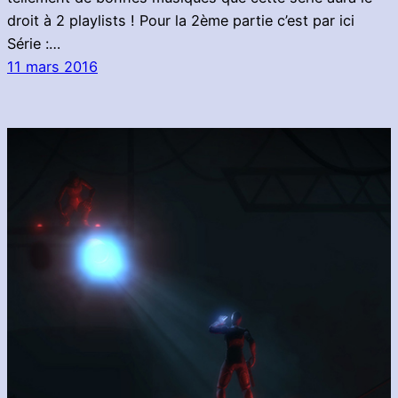
droit à 2 playlists ! Pour la 2ème partie c’est par ici
Série :…
11 mars 2016