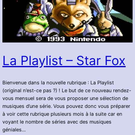
La Playlist – Star Fox
Bienvenue dans la nouvelle rubrique : La Playlist
(original n’est-ce pas ?) ! Le but de ce nouveau rendez-
vous mensuel sera de vous proposer une sélection de
musiques d’une série. Vous pouvez donc vous préparer
à voir cette rubrique plusieurs mois à la suite car en
voyant le nombre de séries avec des musiques
géniales…