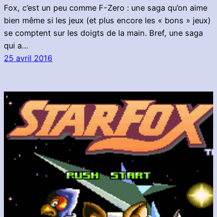
Fox, c’est un peu comme F-Zero : une saga qu’on aime
bien même si les jeux (et plus encore les « bons » jeux)
se comptent sur les doigts de la main. Bref, une saga
qui a…
25 avril 2016