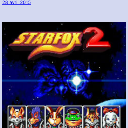
28 avril 2015