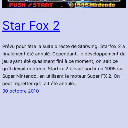
Star Fox 2
Prévu pour être la suite directe de Starwing, Starfox 2 a
finalement été annulé. Cependant, le développement du
jeu ayant été quasiment fini à ce moment, on sait ce
qu’il devait contenir. Starfox 2 devait sortir en 1995 sur
Super Nintendo, en utilisant le moteur Super FX 2. On
peut regretter qu’il ait été annulé…
30 octobre 2010