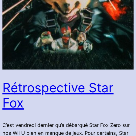
Rétrospective Star
Fox
C’est vendredi dernier qu’a débarqué Star Fox Zero sur
nos Wii U bien en manque de jeux. Pour certains, Star