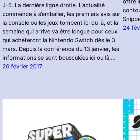
offre 
J-5. La dernière ligne droite. L’actualité
contou
commence à s’emballer, les premiers avis sur
Snippe
la console ou les jeux tombent ici ou là, et la
24 fév
semaine qui arrive va être longue pour ceux
qui achèteront la Nintendo Switch dès le 3
mars. Depuis la conférence du 13 janvier, les
informations se sont bousculées ici ou là,…
26 février 2017