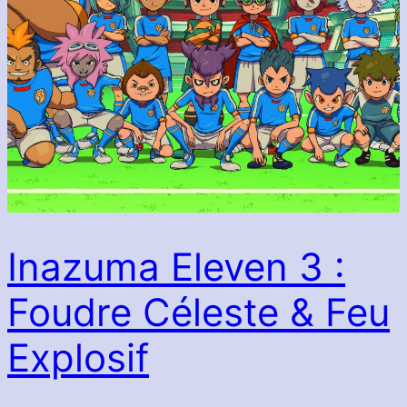
Inazuma Eleven 3 :
Foudre Céleste & Feu
Explosif