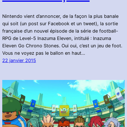
Nintendo vient d’annoncer, de la façon la plus banale
qui soit (un post sur Facebook et un tweet), la sortie
française d’un nouvel épisode de la série de football-
RPG de Level-5 Inazuma Eleven, intitulé : Inazuma
Eleven Go Chrono Stones. Oui oui, c’est un jeu de foot.
Vous ne voyez pas le ballon en haut…
22 janvier 2015