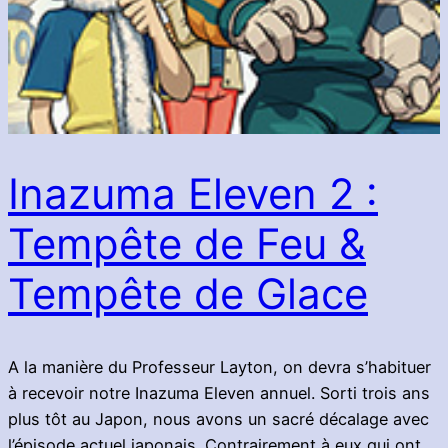
Inazuma Eleven 2 :
Tempête de Feu &
Tempête de Glace
A la manière du Professeur Layton, on devra s’habituer
à recevoir notre Inazuma Eleven annuel. Sorti trois ans
plus tôt au Japon, nous avons un sacré décalage avec
l’épisode actuel japonais. Contrairement à eux qui ont