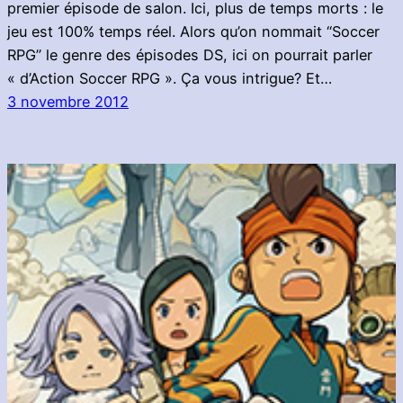
premier épisode de salon. Ici, plus de temps morts : le
jeu est 100% temps réel. Alors qu’on nommait “Soccer
RPG” le genre des épisodes DS, ici on pourrait parler
« d’Action Soccer RPG ». Ça vous intrigue? Et…
3 novembre 2012