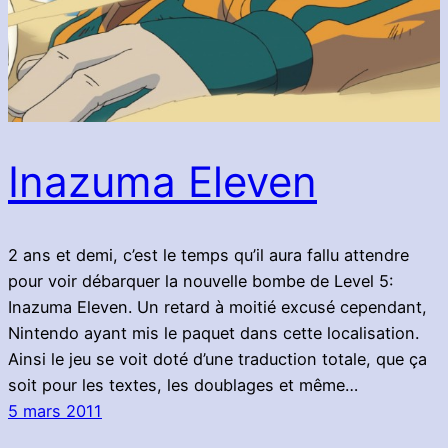
Inazuma Eleven
2 ans et demi, c’est le temps qu’il aura fallu attendre
pour voir débarquer la nouvelle bombe de Level 5:
Inazuma Eleven. Un retard à moitié excusé cependant,
Nintendo ayant mis le paquet dans cette localisation.
Ainsi le jeu se voit doté d’une traduction totale, que ça
soit pour les textes, les doublages et même…
5 mars 2011