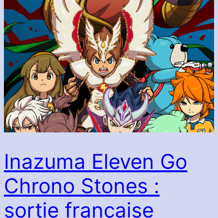
Inazuma Eleven Go
Chrono Stones :
sortie française