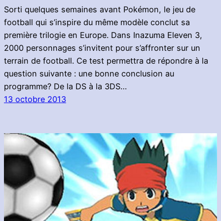
Sorti quelques semaines avant Pokémon, le jeu de
football qui s’inspire du même modèle conclut sa
première trilogie en Europe. Dans Inazuma Eleven 3,
2000 personnages s’invitent pour s’affronter sur un
terrain de football. Ce test permettra de répondre à la
question suivante : une bonne conclusion au
programme? De la DS à la 3DS…
13 octobre 2013