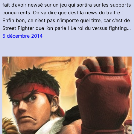
fait d’avoir newsé sur un jeu qui sortira sur les supports
concurrents. On va dire que c’est la news du traitre !
Enfin bon, ce n’est pas n’importe quel titre, car c’est de
Street Fighter que l’on parle ! Le roi du versus fighting…
5 décembre 2014