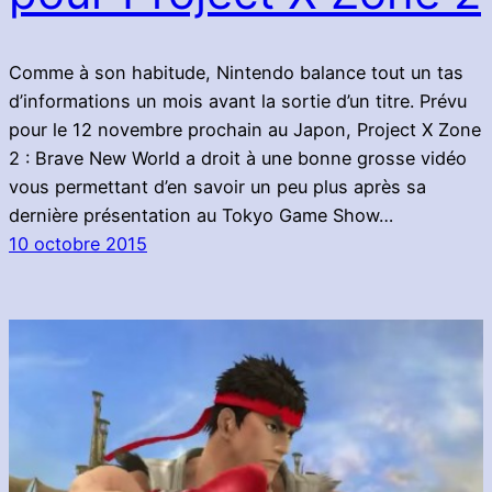
Comme à son habitude, Nintendo balance tout un tas
d’informations un mois avant la sortie d’un titre. Prévu
pour le 12 novembre prochain au Japon, Project X Zone
2 : Brave New World a droit à une bonne grosse vidéo
vous permettant d’en savoir un peu plus après sa
dernière présentation au Tokyo Game Show…
10 octobre 2015