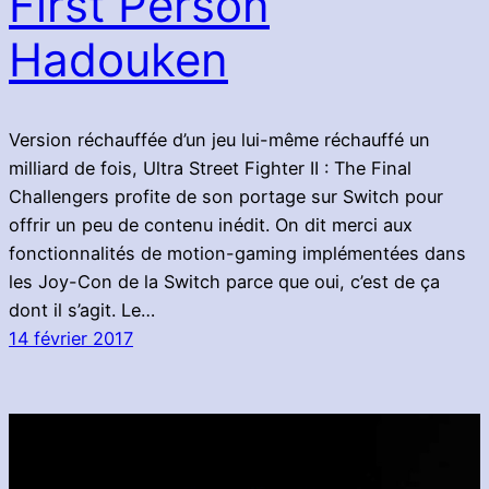
First Person
Hadouken
Version réchauffée d’un jeu lui-même réchauffé un
milliard de fois, Ultra Street Fighter II : The Final
Challengers profite de son portage sur Switch pour
offrir un peu de contenu inédit. On dit merci aux
fonctionnalités de motion-gaming implémentées dans
les Joy-Con de la Switch parce que oui, c’est de ça
dont il s’agit. Le…
14 février 2017