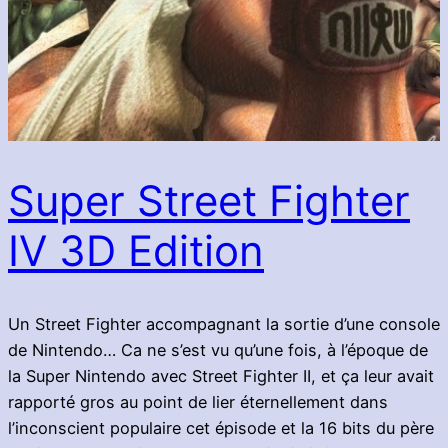
Super Street Fighter
IV 3D Edition
Un Street Fighter accompagnant la sortie d’une console
de Nintendo… Ca ne s’est vu qu’une fois, à l’époque de
la Super Nintendo avec Street Fighter II, et ça leur avait
rapporté gros au point de lier éternellement dans
l’inconscient populaire cet épisode et la 16 bits du père