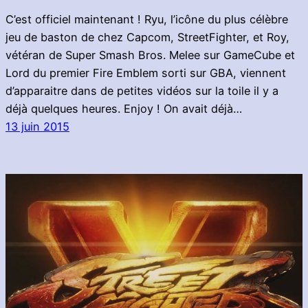
C’est officiel maintenant ! Ryu, l’icône du plus célèbre
jeu de baston de chez Capcom, StreetFighter, et Roy,
vétéran de Super Smash Bros. Melee sur GameCube et
Lord du premier Fire Emblem sorti sur GBA, viennent
d’apparaitre dans de petites vidéos sur la toile il y a
déjà quelques heures. Enjoy ! On avait déjà…
13 juin 2015