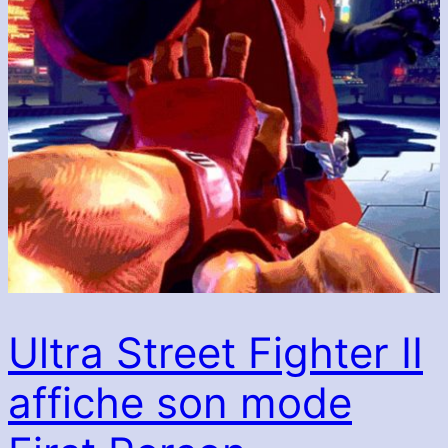
Ultra Street Fighter II
affiche son mode