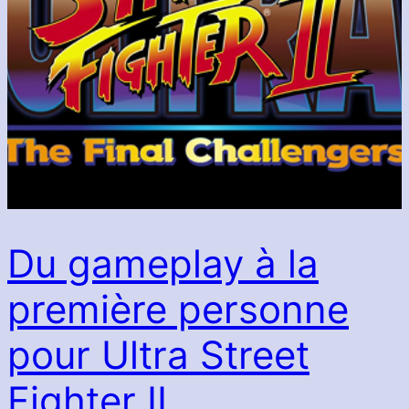
Du gameplay à la
première personne
pour Ultra Street
Fighter II