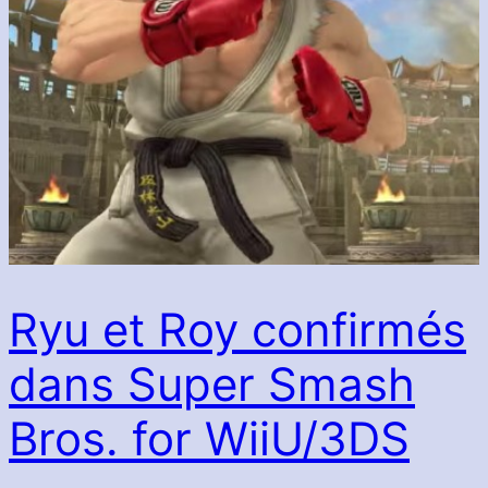
Ryu et Roy confirmés
dans Super Smash
Bros. for WiiU/3DS