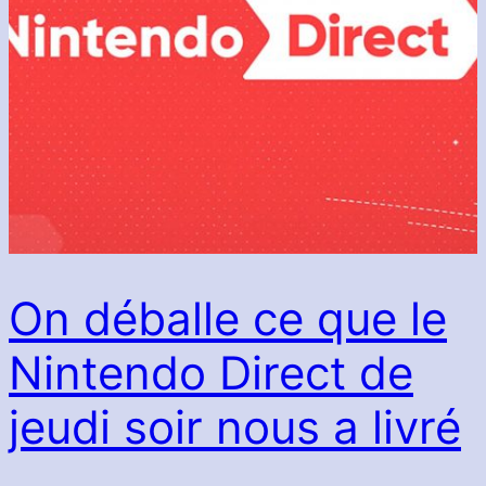
On déballe ce que le
Nintendo Direct de
jeudi soir nous a livré