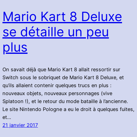
Mario Kart 8 Deluxe
se détaille un peu
plus
On savait déjà que Mario Kart 8 allait ressortir sur
Switch sous le sobriquet de Mario Kart 8 Deluxe, et
qu’ils allaient contenir quelques trucs en plus :
nouveaux objets, nouveaux personnages (vive
Splatoon !), et le retour du mode bataille à l’ancienne.
Le site Nintendo Pologne a eu le droit à quelques fuites,
et…
21 janvier 2017