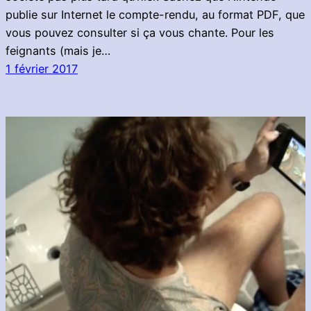
publie sur Internet le compte-rendu, au format PDF, que
vous pouvez consulter si ça vous chante. Pour les
feignants (mais je…
1 février 2017