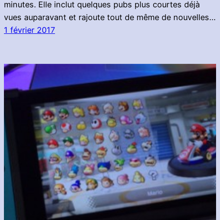
minutes. Elle inclut quelques pubs plus courtes déjà
vues auparavant et rajoute tout de même de nouvelles…
1 février 2017