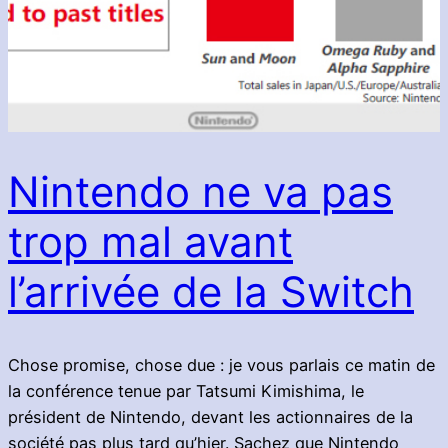
Nintendo ne va pas
trop mal avant
l’arrivée de la Switch
Chose promise, chose due : je vous parlais ce matin de
la conférence tenue par Tatsumi Kimishima, le
président de Nintendo, devant les actionnaires de la
société pas plus tard qu’hier. Sachez que Nintendo