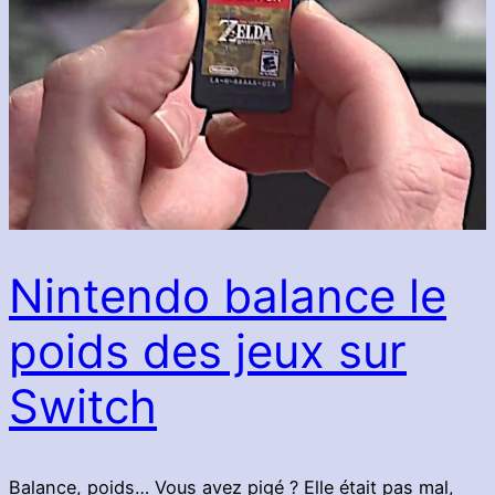
Nintendo balance le
poids des jeux sur
Switch
Balance, poids… Vous avez pigé ? Elle était pas mal,