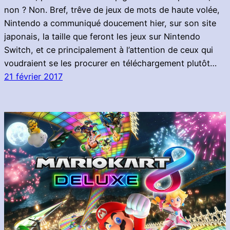
non ? Non. Bref, trêve de jeux de mots de haute volée,
Nintendo a communiqué doucement hier, sur son site
japonais, la taille que feront les jeux sur Nintendo
Switch, et ce principalement à l’attention de ceux qui
voudraient se les procurer en téléchargement plutôt…
21 février 2017