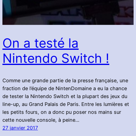
On a testé la
Nintendo Switch !
Comme une grande partie de la presse française, une
fraction de l’équipe de NintenDomaine a eu la chance
de tester la Nintendo Switch et la plupart des jeux du
line-up, au Grand Palais de Paris. Entre les lumières et
les petits fours, on a donc pu poser nos mains sur
cette nouvelle console, à peine…
27 janvier 2017