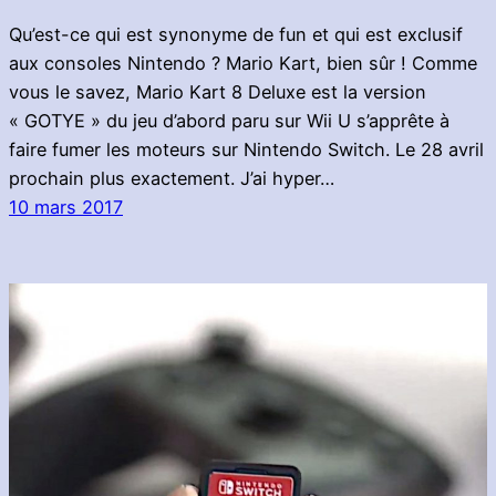
Qu’est-ce qui est synonyme de fun et qui est exclusif
aux consoles Nintendo ? Mario Kart, bien sûr ! Comme
vous le savez, Mario Kart 8 Deluxe est la version
« GOTYE » du jeu d’abord paru sur Wii U s’apprête à
faire fumer les moteurs sur Nintendo Switch. Le 28 avril
prochain plus exactement. J’ai hyper…
10 mars 2017