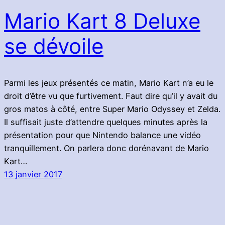
Mario Kart 8 Deluxe
se dévoile
Parmi les jeux présentés ce matin, Mario Kart n’a eu le
droit d’être vu que furtivement. Faut dire qu’il y avait du
gros matos à côté, entre Super Mario Odyssey et Zelda.
Il suffisait juste d’attendre quelques minutes après la
présentation pour que Nintendo balance une vidéo
tranquillement. On parlera donc dorénavant de Mario
Kart…
13 janvier 2017