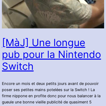
[MàJ] Une longue
pub pour la Nintendo
Switch
Encore un mois et deux petits jours avant de pouvoir
poser ses petites mains potelées sur la Switch ! La
firme nippone en profite donc pour nous balancer à la
gueule une bonne vieille publicité de quasiment 5