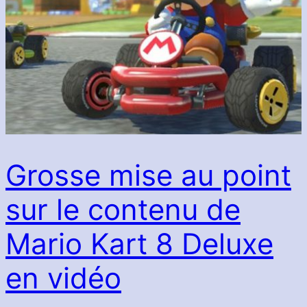
Grosse mise au point
sur le contenu de
Mario Kart 8 Deluxe
en vidéo