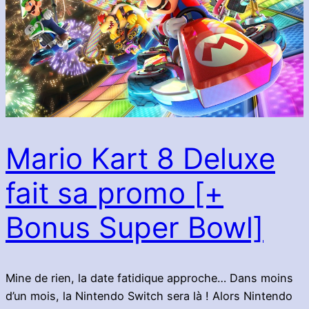
Mario Kart 8 Deluxe
fait sa promo [+
Bonus Super Bowl]
Mine de rien, la date fatidique approche… Dans moins
d’un mois, la Nintendo Switch sera là ! Alors Nintendo