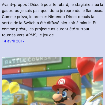
Avant-propos : Désolé pour le retard, le stagiaire a eu la
gastro ou je sais pas quoi donc je reprends le flambeau.
Comme prévu, le premier Nintendo Direct depuis la
sortie de la Switch a été diffusé hier soir à minuit. Et
comme prévu, les projecteurs auront été surtout
tournés vers ARMS, le jeu de…
14 avril 2017