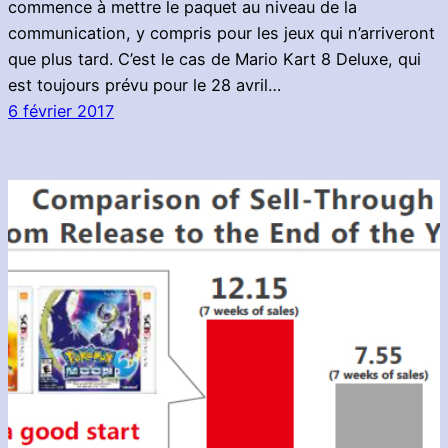
commence à mettre le paquet au niveau de la
communication, y compris pour les jeux qui n’arriveront
que plus tard. C’est le cas de Mario Kart 8 Deluxe, qui
est toujours prévu pour le 28 avril…
6 février 2017