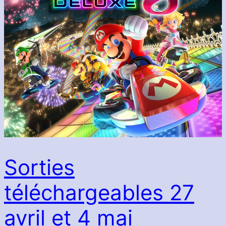
Sorties
téléchargeables 27
avril et 4 mai