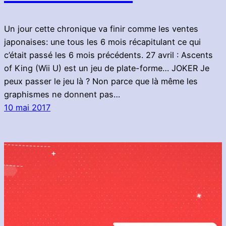
Un jour cette chronique va finir comme les ventes
japonaises: une tous les 6 mois récapitulant ce qui
c’était passé les 6 mois précédents. 27 avril : Ascents
of King (Wii U) est un jeu de plate-forme… JOKER Je
peux passer le jeu là ? Non parce que là même les
graphismes ne donnent pas…
10 mai 2017